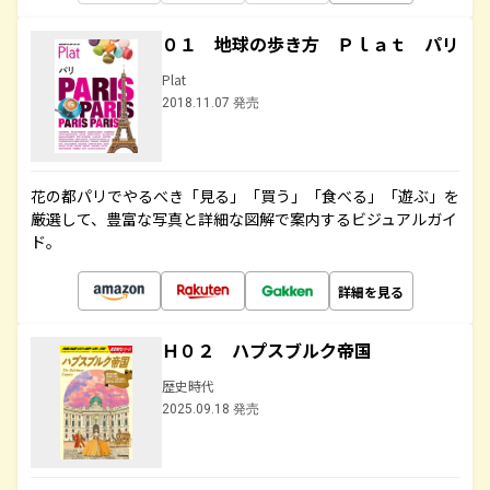
０１ 地球の歩き方 Ｐｌａｔ パリ
Plat
2018.11.07 発売
花の都パリでやるべき「見る」「買う」「食べる」「遊ぶ」を
厳選して、豊富な写真と詳細な図解で案内するビジュアルガイ
ド。
詳細を見る
Ｈ０２ ハプスブルク帝国
歴史時代
2025.09.18 発売