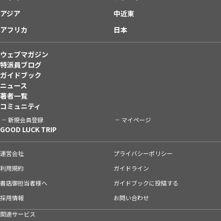
アジア
中近東
アフリカ
日本
ウェブマガジン
特派員ブログ
ガイドブック
ニュース
著者一覧
コミュニティ
新規会員登録
マイページ
GOOD LUCK TRIP
運営会社
プライバシーポリシー
利用規約
ガイドライン
書店御担当者様へ
ガイドブックに投稿する
採用情報
お問い合わせ
関連サービス