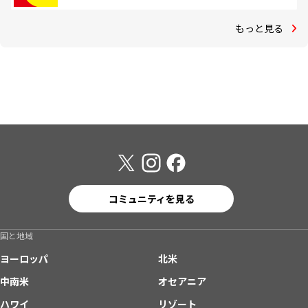
もっと見る
コミュニティを見る
国と地域
ヨーロッパ
北米
中南米
オセアニア
ハワイ
リゾート