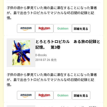
子供の頃から夢見ていた南の島に滞在することになった筆者
が、島で出合うトロピカルでマジカルな45日間の記録と記
憶。
詳細を見る
とろとろトロピカル ある旅の記録と
記憶。 第3巻
D-Books
2018.07.26 発売
子供の頃から夢見ていた南の島に滞在することになった筆者
が、島で出合うトロピカルでマジカルな45日間の記録と記
憶。
詳細を見る