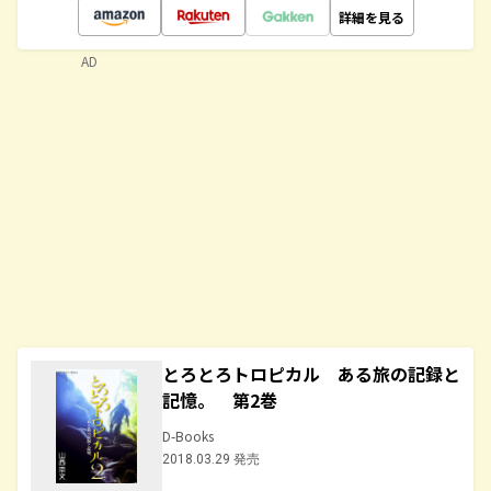
詳細を見る
AD
とろとろトロピカル ある旅の記録と
記憶。 第2巻
D-Books
2018.03.29 発売