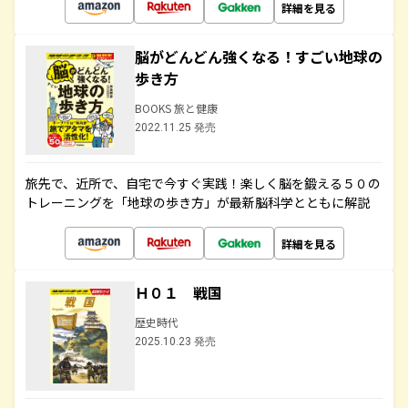
詳細を見る
脳がどんどん強くなる！すごい地球の
歩き方
BOOKS 旅と健康
2022.11.25 発売
旅先で、近所で、自宅で今すぐ実践！楽しく脳を鍛える５０の
トレーニングを「地球の歩き方」が最新脳科学とともに解説
詳細を見る
Ｈ０１ 戦国
歴史時代
2025.10.23 発売