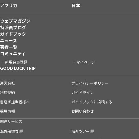
アフリカ
日本
ウェブマガジン
特派員ブログ
ガイドブック
ニュース
著者一覧
コミュニティ
新規会員登録
マイページ
GOOD LUCK TRIP
運営会社
プライバシーポリシー
利用規約
ガイドライン
書店御担当者様へ
ガイドブックに投稿する
採用情報
お問い合わせ
関連サービス
海外航空券
海外ツアー