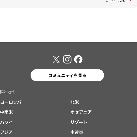
コミュニティを見る
国と地域
ヨーロッパ
北米
中南米
オセアニア
ハワイ
リゾート
アジア
中近東