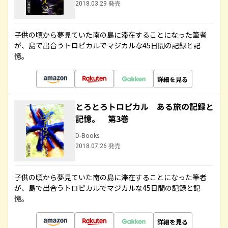
2018.03.29 発売
子供の頃から夢見ていた南の島に滞在することになった筆者
が、島で出合うトロピカルでマジカルな45日間の記録と記
憶。
詳細を見る
とろとろトロピカル ある旅の記録と
記憶。 第3巻
D-Books
2018.07.26 発売
子供の頃から夢見ていた南の島に滞在することになった筆者
が、島で出合うトロピカルでマジカルな45日間の記録と記
憶。
詳細を見る