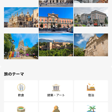
旅のテーマ
飲食
建築・アート
宿泊