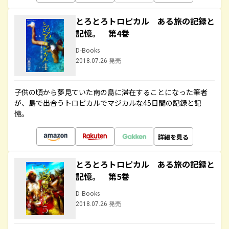
とろとろトロピカル ある旅の記録と
記憶。 第4巻
D-Books
2018.07.26 発売
子供の頃から夢見ていた南の島に滞在することになった筆者
が、島で出合うトロピカルでマジカルな45日間の記録と記
憶。
詳細を見る
とろとろトロピカル ある旅の記録と
記憶。 第5巻
D-Books
2018.07.26 発売