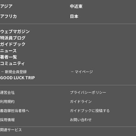
アジア
中近東
アフリカ
日本
ウェブマガジン
特派員ブログ
ガイドブック
ニュース
著者一覧
コミュニティ
新規会員登録
マイページ
GOOD LUCK TRIP
運営会社
プライバシーポリシー
利用規約
ガイドライン
書店御担当者様へ
ガイドブックに投稿する
採用情報
お問い合わせ
関連サービス