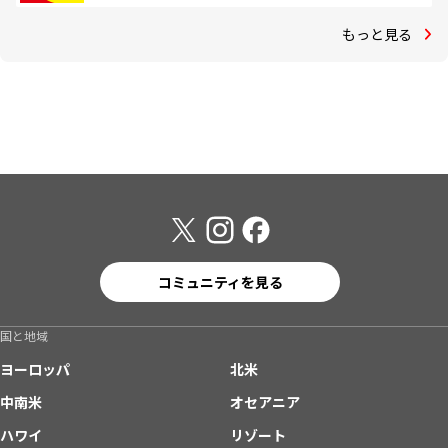
もっと見る
コミュニティを見る
国と地域
ヨーロッパ
北米
中南米
オセアニア
ハワイ
リゾート