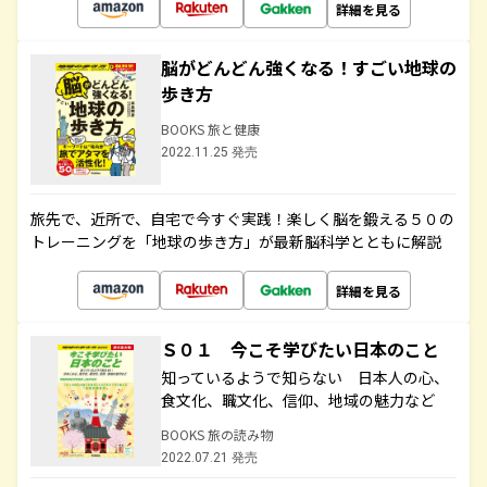
詳細を見る
脳がどんどん強くなる！すごい地球の
歩き方
BOOKS 旅と健康
2022.11.25 発売
旅先で、近所で、自宅で今すぐ実践！楽しく脳を鍛える５０の
トレーニングを「地球の歩き方」が最新脳科学とともに解説
詳細を見る
Ｓ０１ 今こそ学びたい日本のこと
知っているようで知らない 日本人の心、
食文化、職文化、信仰、地域の魅力など
BOOKS 旅の読み物
2022.07.21 発売