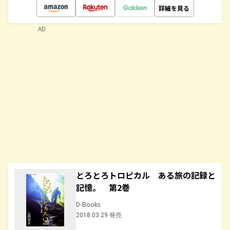
詳細を見る
AD
とろとろトロピカル ある旅の記録と
記憶。 第2巻
D-Books
2018.03.29 発売