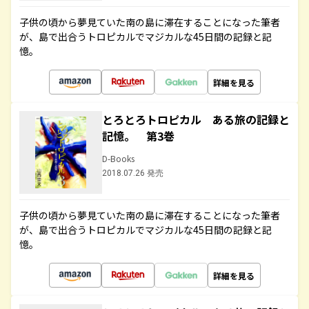
子供の頃から夢見ていた南の島に滞在することになった筆者
が、島で出合うトロピカルでマジカルな45日間の記録と記
憶。
詳細を見る
とろとろトロピカル ある旅の記録と
記憶。 第3巻
D-Books
2018.07.26 発売
子供の頃から夢見ていた南の島に滞在することになった筆者
が、島で出合うトロピカルでマジカルな45日間の記録と記
憶。
詳細を見る