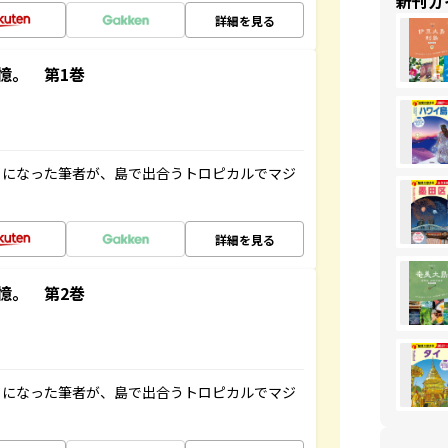
新刊ガ
詳細を見る
憶。 第1巻
とになった筆者が、島で出合うトロピカルでマジ
詳細を見る
憶。 第2巻
とになった筆者が、島で出合うトロピカルでマジ