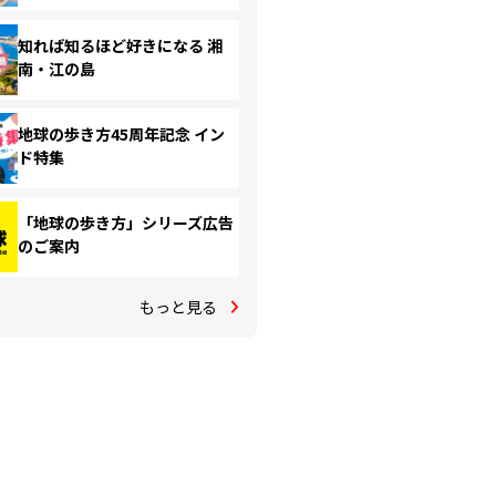
知れば知るほど好きになる 湘
南・江の島
地球の歩き方45周年記念 イン
ド特集
「地球の歩き方」シリーズ広告
のご案内
もっと見る