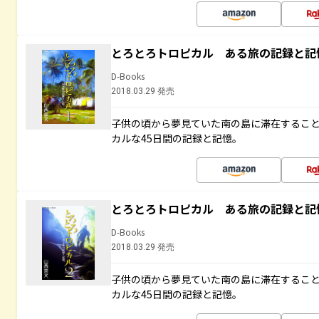
とろとろトロピカル ある旅の記録と記
D-Books
2018.03.29 発売
子供の頃から夢見ていた南の島に滞在するこ
カルな45日間の記録と記憶。
とろとろトロピカル ある旅の記録と記
D-Books
2018.03.29 発売
子供の頃から夢見ていた南の島に滞在するこ
カルな45日間の記録と記憶。