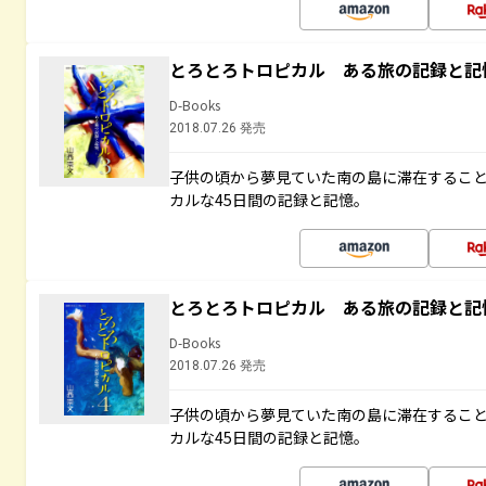
とろとろトロピカル ある旅の記録と記
D-Books
2018.07.26 発売
子供の頃から夢見ていた南の島に滞在するこ
カルな45日間の記録と記憶。
とろとろトロピカル ある旅の記録と記
D-Books
2018.07.26 発売
子供の頃から夢見ていた南の島に滞在するこ
カルな45日間の記録と記憶。