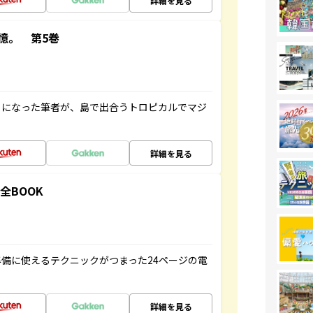
詳細を見る
憶。 第5巻
とになった筆者が、島で出合うトロピカルでマジ
詳細を見る
全BOOK
備に使えるテクニックがつまった24ページの電
詳細を見る