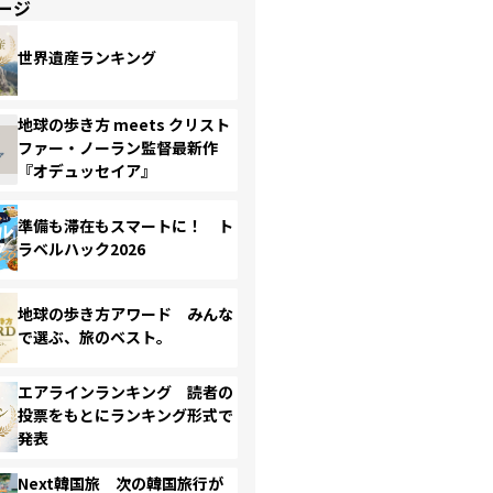
ージ
世界遺産ランキング
地球の歩き方 meets クリスト
ファー・ノーラン監督最新作
『オデュッセイア』
準備も滞在もスマートに！ ト
ラベルハック2026
地球の歩き方アワード みんな
で選ぶ、旅のベスト。
エアラインランキング 読者の
投票をもとにランキング形式で
発表
Next韓国旅 次の韓国旅行が