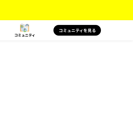
コミュニティを見る
コミュニティ