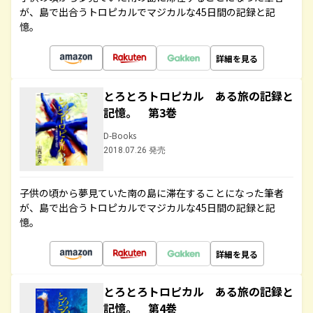
が、島で出合うトロピカルでマジカルな45日間の記録と記
憶。
詳細を見る
とろとろトロピカル ある旅の記録と
記憶。 第3巻
D-Books
2018.07.26 発売
子供の頃から夢見ていた南の島に滞在することになった筆者
が、島で出合うトロピカルでマジカルな45日間の記録と記
憶。
詳細を見る
とろとろトロピカル ある旅の記録と
記憶。 第4巻