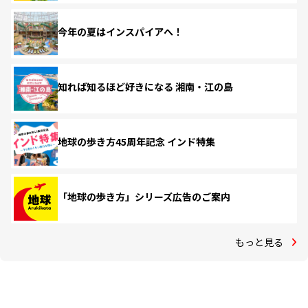
今年の夏はインスパイアへ！
知れば知るほど好きになる 湘南・江の島
地球の歩き方45周年記念 インド特集
「地球の歩き方」シリーズ広告のご案内
もっと見る