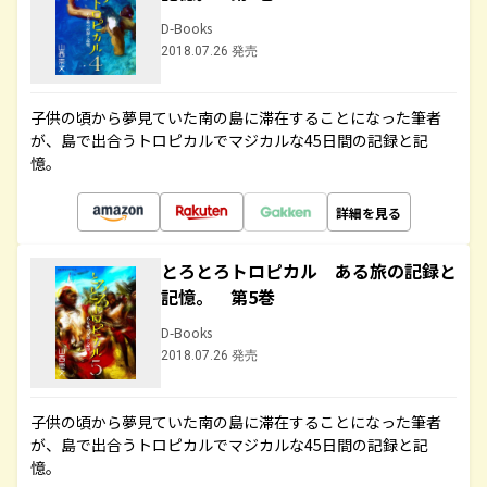
D-Books
2018.07.26 発売
子供の頃から夢見ていた南の島に滞在することになった筆者
が、島で出合うトロピカルでマジカルな45日間の記録と記
憶。
詳細を見る
とろとろトロピカル ある旅の記録と
記憶。 第5巻
D-Books
2018.07.26 発売
子供の頃から夢見ていた南の島に滞在することになった筆者
が、島で出合うトロピカルでマジカルな45日間の記録と記
憶。