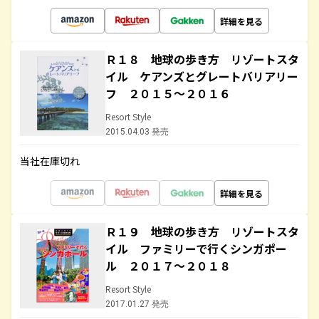
詳細を見る
Ｒ１８ 地球の歩き方 リゾートスタ
イル ケアンズとグレートバリアリー
フ ２０１５～２０１６
Resort Style
2015.04.03 発売
当社在庫切れ
詳細を見る
Ｒ１９ 地球の歩き方 リゾートスタ
イル ファミリーで行くシンガポー
ル ２０１７～２０１８
Resort Style
2017.01.27 発売