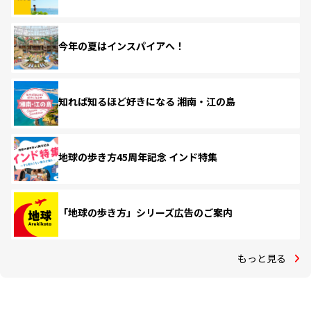
今年の夏はインスパイアへ！
知れば知るほど好きになる 湘南・江の島
地球の歩き方45周年記念 インド特集
「地球の歩き方」シリーズ広告のご案内
もっと見る