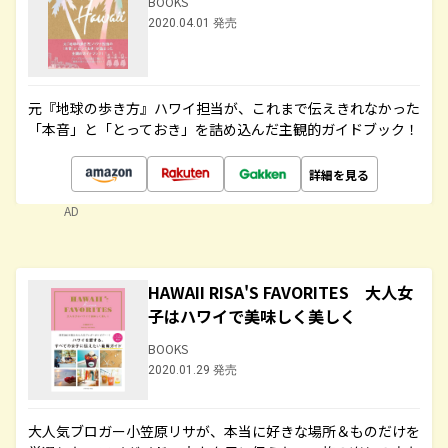
BOOKS
2020.04.01 発売
元『地球の歩き方』ハワイ担当が、これまで伝えきれなかった
「本音」と「とっておき」を詰め込んだ主観的ガイドブック！
詳細を見る
AD
HAWAII RISA'S FAVORITES 大人女
子はハワイで美味しく美しく
BOOKS
2020.01.29 発売
大人気ブロガー小笠原リサが、本当に好きな場所＆ものだけを