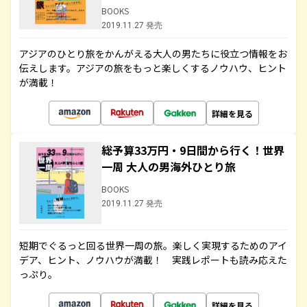
BOOKS
2019.11.27 発売
アジアのひとり旅をかんがえる大人の男たちに役立つ情報をお
伝えします。アジアの旅をもっと楽しくするノウハウ、ヒント
が満載！
詳細を見る
総予算33万円・9日間から行く！世界
一周 大人の男海外ひとり旅
BOOKS
2019.11.27 発売
短期でぐるっと回る世界一周の旅。楽しく実現するためのアイ
デア、ヒント、ノウハウが満載！ 実践レポートも読み応えた
っぷり。
詳細を見る