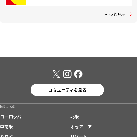
もっと見る
コミュニティを見る
国と地域
ヨーロッパ
北米
中南米
オセアニア
ハワイ
リゾート