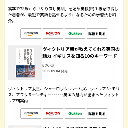
高卒で28歳から「やり直し英語」を始め英検(R)１級を取得し
た著者が、最短で英語を話せるようになるための学習法を紹
介。
詳細を見る
ヴィクトリア朝が教えてくれる英国の
魅力 イギリスを知る10のキーワード
BOOKS
2019.09.04 発売
ヴィクトリア女王、シャーロック･ホームズ、ウィリアム･モリ
ス、アフタヌーンティー･･････英国の魅力が詰まったヴィクト
リア朝案内！
詳細を見る