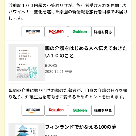
渡航歴１００回超の小笠原リサが、旅行者受け入れを再開した
ハワイへ！ 変化を遂げた楽園の新情報を旅行者目線でお届け
します。
詳細を見る
親の介護をはじめる人へ伝えておきた
い１０のこと
BOOKS
2020.12.01 発売
母親の介護に振り回され続けた著者が、自身の介護の日々を振
り返り、介護生活を前向きに変えるためのヒントを伝えます。
詳細を見る
フィンランドでかなえる100の夢