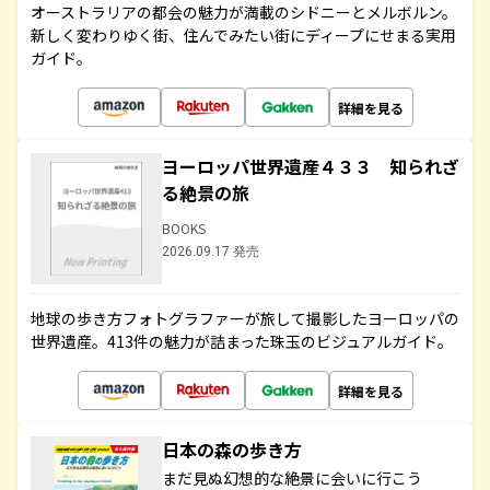
オーストラリアの都会の魅力が満載のシドニーとメルボルン。
新しく変わりゆく街、住んでみたい街にディープにせまる実用
ガイド。
詳細を見る
ヨーロッパ世界遺産４３３ 知られざ
る絶景の旅
BOOKS
2026.09.17 発売
地球の歩き方フォトグラファーが旅して撮影したヨーロッパの
世界遺産。413件の魅力が詰まった珠玉のビジュアルガイド。
詳細を見る
日本の森の歩き方
まだ見ぬ幻想的な絶景に会いに行こう