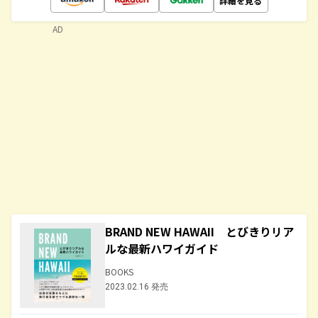
詳細を見る
AD
BRAND NEW HAWAII とびきりリア
ルな最新ハワイガイド
BOOKS
2023.02.16 発売