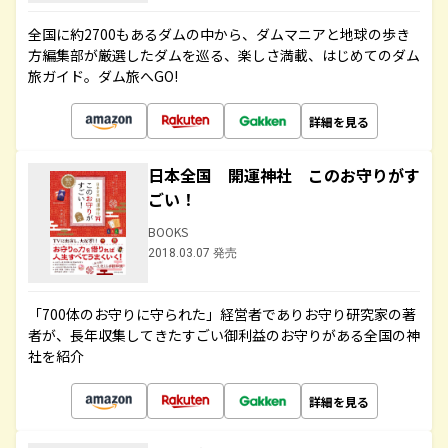
全国に約2700もあるダムの中から、ダムマニアと地球の歩き
方編集部が厳選したダムを巡る、楽しさ満載、はじめてのダム
旅ガイド。ダム旅へGO!
詳細を見る
日本全国 開運神社 このお守りがす
ごい！
BOOKS
2018.03.07 発売
「700体のお守りに守られた」経営者でありお守り研究家の著
者が、長年収集してきたすごい御利益のお守りがある全国の神
社を紹介
詳細を見る