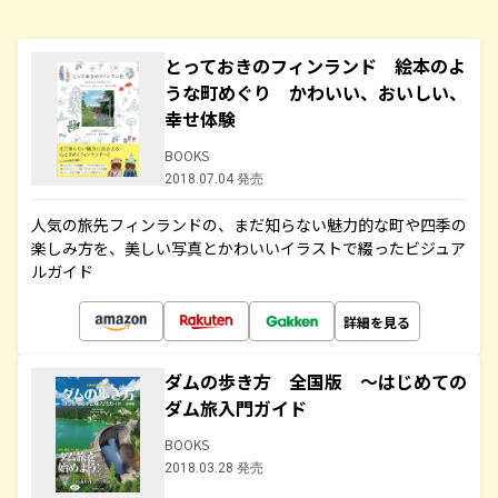
とっておきのフィンランド 絵本のよ
うな町めぐり かわいい、おいしい、
幸せ体験
BOOKS
2018.07.04 発売
人気の旅先フィンランドの、まだ知らない魅力的な町や四季の
楽しみ方を、美しい写真とかわいいイラストで綴ったビジュア
ルガイド
詳細を見る
ダムの歩き方 全国版 ～はじめての
ダム旅入門ガイド
BOOKS
2018.03.28 発売