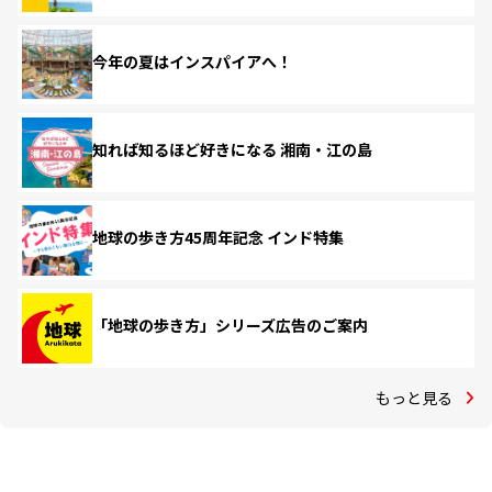
今年の夏はインスパイアへ！
知れば知るほど好きになる 湘南・江の島
地球の歩き方45周年記念 インド特集
「地球の歩き方」シリーズ広告のご案内
もっと見る