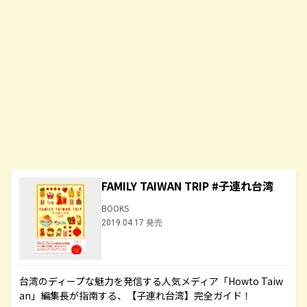
FAMILY TAIWAN TRIP #子連れ台湾
BOOKS
2019.04.17 発売
台湾のディープな魅力を発信する人気メディア「Howto Taiw
an」編集長が指南する、【子連れ台湾】完全ガイド！