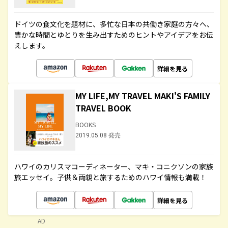
ドイツの食文化を題材に、多忙な日本の共働き家庭の方々へ、
豊かな時間とゆとりを生み出すためのヒントやアイデアをお伝
えします。
詳細を見る
MY LIFE,MY TRAVEL MAKI'S FAMILY
TRAVEL BOOK
BOOKS
2019.05.08 発売
ハワイのカリスマコーディネーター、マキ・コニクソンの家族
旅エッセイ。子供＆両親と旅するためのハワイ情報も満載！
詳細を見る
AD