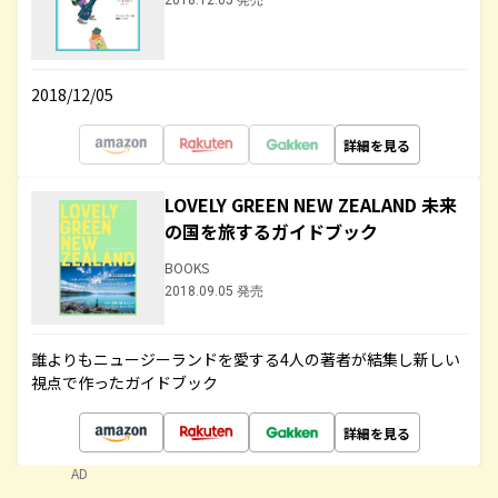
2018.12.05 発売
2018/12/05
詳細を見る
LOVELY GREEN NEW ZEALAND 未来
の国を旅するガイドブック
BOOKS
2018.09.05 発売
誰よりもニュージーランドを愛する4人の著者が結集し新しい
視点で作ったガイドブック
詳細を見る
AD