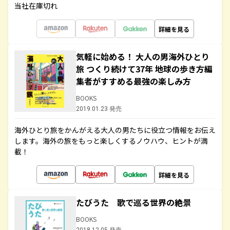
当社在庫切れ
詳細を見る
気軽に始める！ 大人の男海外ひとり
旅 つくり続けて37年 地球の歩き方編
集者がすすめる最強の楽しみ方
BOOKS
2019.01.23 発売
海外ひとり旅をかんがえる大人の男たちに役立つ情報をお伝え
します。海外の旅をもっと楽しくするノウハウ、ヒントが満
載！
詳細を見る
たびうた 歌で巡る世界の絶景
BOOKS