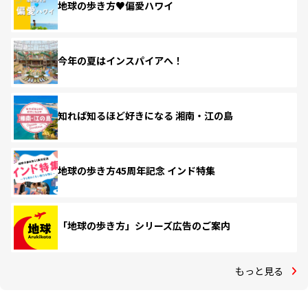
地球の歩き方♥偏愛ハワイ
今年の夏はインスパイアへ！
知れば知るほど好きになる 湘南・江の島
地球の歩き方45周年記念 インド特集
「地球の歩き方」シリーズ広告のご案内
もっと見る