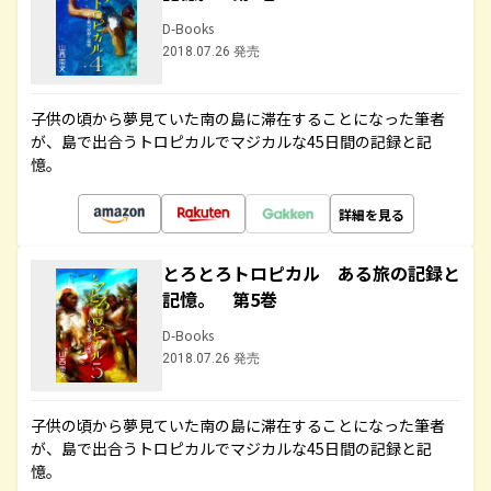
D-Books
2018.07.26 発売
子供の頃から夢見ていた南の島に滞在することになった筆者
が、島で出合うトロピカルでマジカルな45日間の記録と記
憶。
詳細を見る
とろとろトロピカル ある旅の記録と
記憶。 第5巻
D-Books
2018.07.26 発売
子供の頃から夢見ていた南の島に滞在することになった筆者
が、島で出合うトロピカルでマジカルな45日間の記録と記
憶。