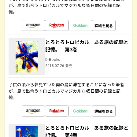
が、島で出合うトロピカルでマジカルな45日間の記録と記
憶。
詳細を見る
とろとろトロピカル ある旅の記録と
記憶。 第3巻
D-Books
2018.07.26 発売
子供の頃から夢見ていた南の島に滞在することになった筆者
が、島で出合うトロピカルでマジカルな45日間の記録と記
憶。
詳細を見る
とろとろトロピカル ある旅の記録と
記憶。 第4巻