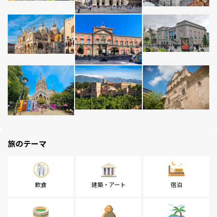
旅のテーマ
飲食
建築・アート
宿泊