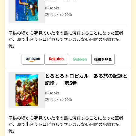
D-Books
2018.07.26 発売
子供の頃から夢見ていた南の島に滞在することになった筆者
が、島で出合うトロピカルでマジカルな45日間の記録と記
憶。
詳細を見る
とろとろトロピカル ある旅の記録と
記憶。 第5巻
D-Books
2018.07.26 発売
子供の頃から夢見ていた南の島に滞在することになった筆者
が、島で出合うトロピカルでマジカルな45日間の記録と記
憶。