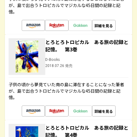
が、島で出合うトロピカルでマジカルな45日間の記録と記
憶。
詳細を見る
とろとろトロピカル ある旅の記録と
記憶。 第3巻
D-Books
2018.07.26 発売
子供の頃から夢見ていた南の島に滞在することになった筆者
が、島で出合うトロピカルでマジカルな45日間の記録と記
憶。
詳細を見る
とろとろトロピカル ある旅の記録と
記憶。 第4巻