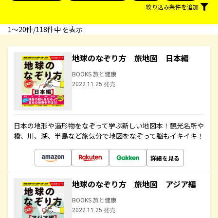
絞り込み条件を追加
1〜20件/118件中 を表示
地球のなぞり方 旅地図 日本編
BOOKS 旅と健康
2022.11.25 発売
日本の地形や造形物をなぞって学ぶ新しい地図本！観光名所や
橋、川、湖、半島など旅気分で地図をなぞって脳もイキイキ！
詳細を見る
地球のなぞり方 旅地図 アジア編
BOOKS 旅と健康
2022.11.25 発売