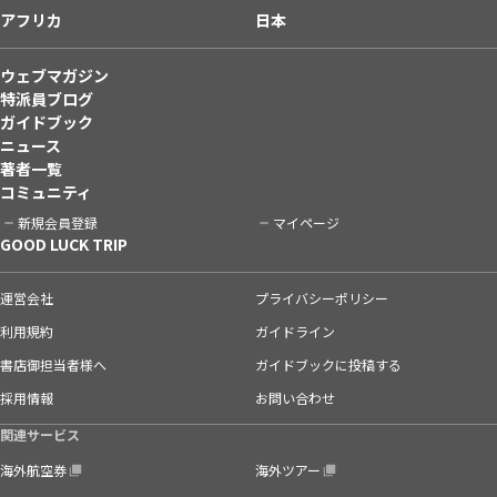
アフリカ
日本
ウェブマガジン
特派員ブログ
ガイドブック
ニュース
著者一覧
コミュニティ
新規会員登録
マイページ
GOOD LUCK TRIP
運営会社
プライバシーポリシー
利用規約
ガイドライン
書店御担当者様へ
ガイドブックに投稿する
採用情報
お問い合わせ
関連サービス
海外航空券
海外ツアー