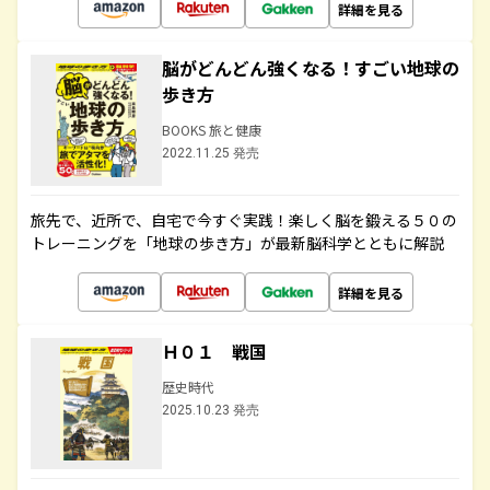
詳細を見る
脳がどんどん強くなる！すごい地球の
歩き方
BOOKS 旅と健康
2022.11.25 発売
旅先で、近所で、自宅で今すぐ実践！楽しく脳を鍛える５０の
トレーニングを「地球の歩き方」が最新脳科学とともに解説
詳細を見る
Ｈ０１ 戦国
歴史時代
2025.10.23 発売