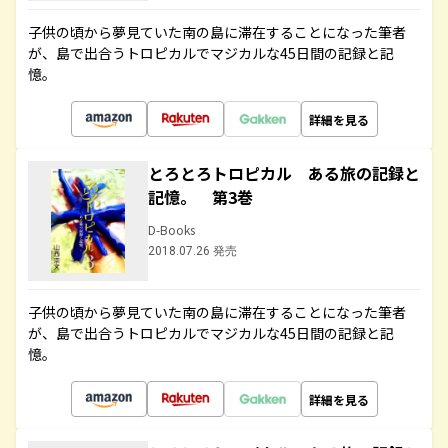
子供の頃から夢見ていた南の島に滞在することになった筆者
が、島で出合うトロピカルでマジカルな45日間の記録と記
憶。
詳細を見る
とろとろトロピカル ある旅の記録と
記憶。 第3巻
D-Books
2018.07.26 発売
子供の頃から夢見ていた南の島に滞在することになった筆者
が、島で出合うトロピカルでマジカルな45日間の記録と記
憶。
詳細を見る