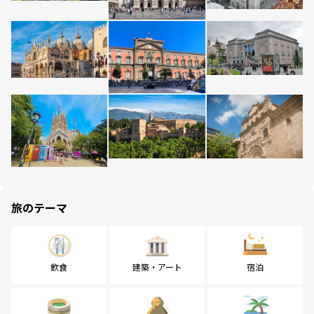
旅のテーマ
飲食
建築・アート
宿泊