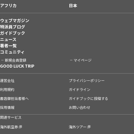
アフリカ
日本
ウェブマガジン
特派員ブログ
ガイドブック
ニュース
著者一覧
コミュニティ
新規会員登録
マイページ
GOOD LUCK TRIP
運営会社
プライバシーポリシー
利用規約
ガイドライン
書店御担当者様へ
ガイドブックに投稿する
採用情報
お問い合わせ
関連サービス
海外航空券
海外ツアー