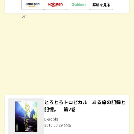
詳細を見る
AD
とろとろトロピカル ある旅の記録と
記憶。 第2巻
D-Books
2018.03.29 発売