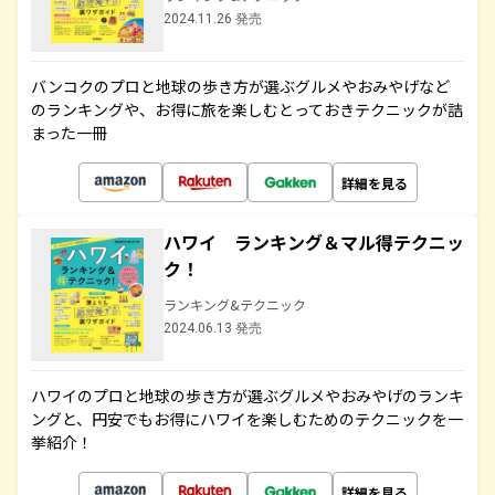
2024.11.26 発売
バンコクのプロと地球の歩き方が選ぶグルメやおみやげなど
のランキングや、お得に旅を楽しむとっておきテクニックが詰
まった一冊
詳細を見る
ハワイ ランキング＆マル得テクニッ
ク！
ランキング&テクニック
2024.06.13 発売
ハワイのプロと地球の歩き方が選ぶグルメやおみやげのランキ
ングと、円安でもお得にハワイを楽しむためのテクニックを一
挙紹介！
詳細を見る