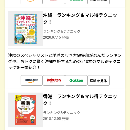
沖縄 ランキング＆マル得テクニッ
ク！
ランキング&テクニック
2020.07.15 発売
沖縄のスペシャリストと地球の歩き方編集部が選んだランキン
グや、おトクに賢く沖縄を旅するための240本のマル得テクニ
ックを一挙紹介！
詳細を見る
香港 ランキング＆マル得テクニッ
ク！
ランキング&テクニック
2018.12.05 発売