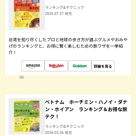
ランキング&テクニック
2026.07.27 発売
台湾を知り尽くしたプロと地球の歩き方が選ぶグルメやおみや
げのランキングと、お得に賢く楽しむための旅ワザを一挙紹
介！
詳細を見る
AD
ベトナム ホーチミン・ハノイ・ダナ
ン・ホイアン ランキング＆お得な旅
テク！
ランキング&テクニック
2026.03.26 発売