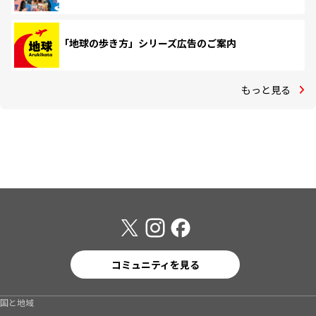
「地球の歩き方」シリーズ広告のご案内
もっと見る
コミュニティを見る
国と地域