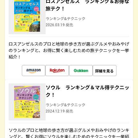
ロスアンゼルス ランキング＆お得な
旅テク！
ランキング&テクニック
2026.03.19 発売
ロスアンゼルスのプロと地球の歩き方が選ぶグルメやおみやげ
のランキングと、お得に賢く楽しむための旅テクニックを一挙
紹介！
詳細を見る
ソウル ランキング＆マル得テクニッ
ク！
ランキング&テクニック
2024.12.19 発売
ソウルのプロと地球の歩き方が選ぶグルメやおみやげのランキ
ングと、賢くお得にソウルを楽しむためのテクニックを一挙紹