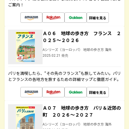
ご案内！
詳細を見る
Ａ０６ 地球の歩き方 フランス ２
０２５～２０２６
Aシリーズ（ヨーロッパ） 地球の歩き方 海外
2025.02.21 発売
パリを満喫したら、“その先のフランス”も旅してみたい。パリ
とフランスの各地方を旅するための詳細マップと徹底ガイド。
詳細を見る
Ａ０７ 地球の歩き方 パリ＆近郊の
町 ２０２６～２０２７
Aシリーズ（ヨーロッパ） 地球の歩き方 海外