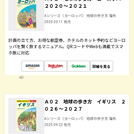
２０２０～２０２１
Aシリーズ（ヨーロッパ） 地球の歩き方 海外
2020.03.11 発売
計画の立て方、お得な航空券、ホテルのネット予約などヨーロ
ッパを賢く旅するマニュアル。QRコードやWebも満載でスマ
ホ旅に対応
詳細を見る
AD
Ａ０２ 地球の歩き方 イギリス ２
０２６～２０２７
Aシリーズ（ヨーロッパ） 地球の歩き方 海外
2025.09.22 発売