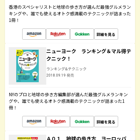
香港のスペシャリストと地球の歩き方が選んだ最強グルメラン
キングや、誰でも使えるオトク感満載のテクニックが詰まった
1冊！
詳細を見る
ニューヨーク ランキング＆マル得テ
クニック！
ランキング&テクニック
2018.09.19 発売
NYのプロと地球の歩き方編集部が選んだ最強グルメランキン
グや、誰でも使えるオトク感満載のテクニックが詰まった1
冊！
詳細を見る
Ａ０１ 地球の歩き方 ヨーロッパ