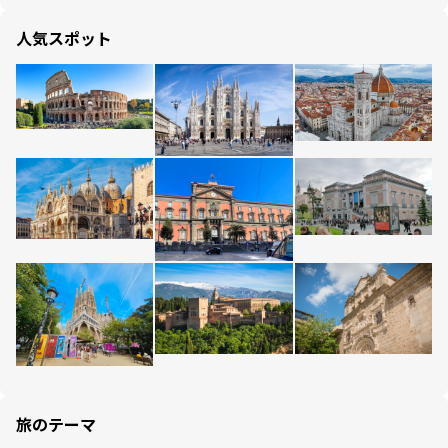
人気スポット
旅のテーマ