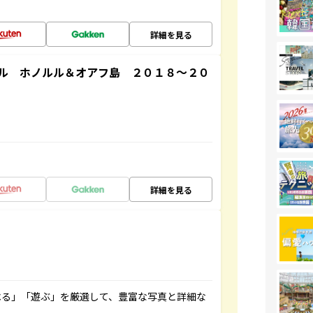
詳細を見る
ル ホノルル＆オアフ島 ２０１８～２０
詳細を見る
べる」「遊ぶ」を厳選して、豊富な写真と詳細な