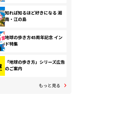
知れば知るほど好きになる 湘
南・江の島
地球の歩き方45周年記念 イン
ド特集
「地球の歩き方」シリーズ広告
のご案内
もっと見る