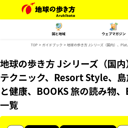
国と地域
ウェブマガジン
TOP
ガイドブック
地球の歩き方 Jシリーズ（国内）、Plat
地球の歩き方 Jシリーズ（国内）
テクニック、Resort Style
と健康、BOOKS 旅の読み物、
一覧