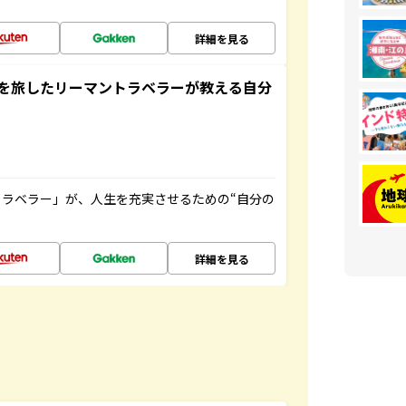
詳細を見る
を旅したリーマントラベラーが教える自分
ラベラー」が、人生を充実させるための“自分の
詳細を見る