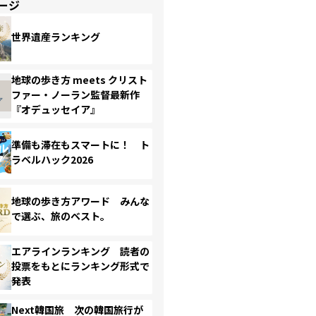
ージ
世界遺産ランキング
地球の歩き方 meets クリスト
ファー・ノーラン監督最新作
『オデュッセイア』
準備も滞在もスマートに！ ト
ラベルハック2026
地球の歩き方アワード みんな
で選ぶ、旅のベスト。
エアラインランキング 読者の
投票をもとにランキング形式で
発表
Next韓国旅 次の韓国旅行が