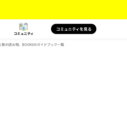
コミュニティを見る
コミュニティ
OKS 旅の読み物、BOOKSのガイドブック一覧