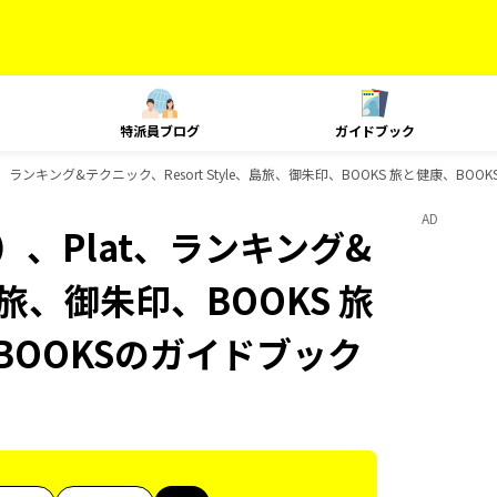
特派員ブログ
ガイドブック
、ランキング&テクニック、Resort Style、島旅、御朱印、BOOKS 旅と健康、BO
AD
、Plat、ランキング&
、島旅、御朱印、BOOKS 旅
BOOKSのガイドブック