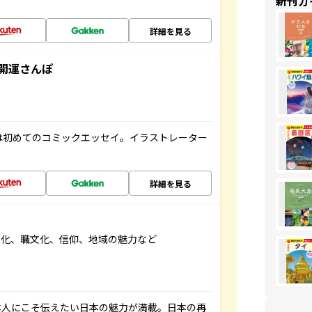
新刊ガ
詳細を見る
開運さんぽ
は初めてのコミックエッセイ。イラストレーター
詳細を見る
文化、職文化、信仰、地域の魅力など
本人にこそ伝えたい日本の魅力が満載。日本の再