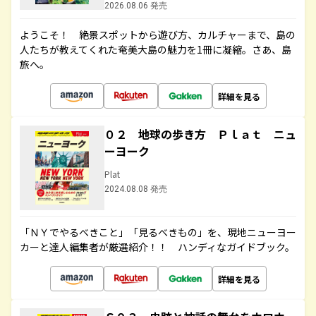
2026.08.06 発売
ようこそ！ 絶景スポットから遊び方、カルチャーまで、島の
人たちが教えてくれた奄美大島の魅力を1冊に凝縮。さあ、島
旅へ。
詳細を見る
０２ 地球の歩き方 Ｐｌａｔ ニュ
ーヨーク
Plat
2024.08.08 発売
「ＮＹでやるべきこと」「見るべきもの」を、現地ニューヨー
カーと達人編集者が厳選紹介！！ ハンディなガイドブック。
詳細を見る