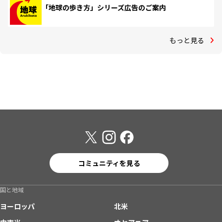
「地球の歩き方」シリーズ広告のご案内
もっと見る
コミュニティを見る
国と地域
ヨーロッパ
北米