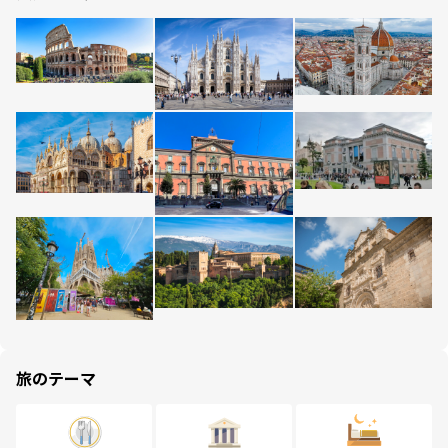
旅のテーマ