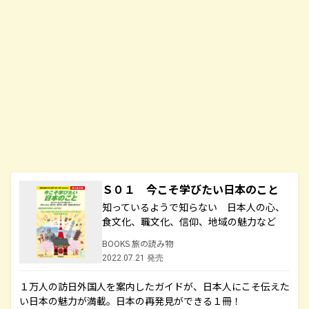
Ｓ０１ 今こそ学びたい日本のこと
知っているようで知らない 日本人の心、
食文化、職文化、信仰、地域の魅力など
BOOKS 旅の読み物
2022.07.21 発売
１万人の訪日外国人を案内したガイドが、日本人にこそ伝えた
い日本の魅力が満載。日本の再発見ができる１冊！