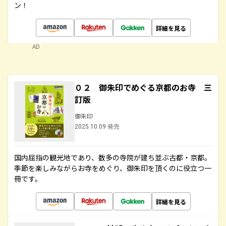
ン！
詳細を見る
AD
０２ 御朱印でめぐる京都のお寺 三
訂版
御朱印
2025.10.09 発売
国内屈指の観光地であり、数多の寺院が建ち並ぶ古都・京都。
季節を楽しみながらお寺をめぐり、御朱印を頂くのに役立つ一
冊です。
詳細を見る