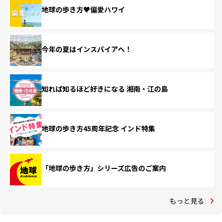
地球の歩き方♥偏愛ハワイ
今年の夏はインスパイアへ！
知れば知るほど好きになる 湘南・江の島
地球の歩き方45周年記念 インド特集
「地球の歩き方」シリーズ広告のご案内
もっと見る