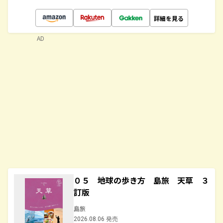
詳細を見る
AD
０５ 地球の歩き方 島旅 天草 ３
訂版
島旅
2026.08.06 発売