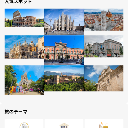
人気スポット
旅のテーマ