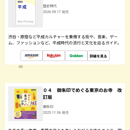
歴史時代
2026.09.17 発売
渋谷・原宿など平成カルチャーを象徴する街や、音楽、ゲー
ム、ファッションなど、平成時代の流行と文化を巡るガイド。
詳細を見る
AD
０４ 御朱印でめぐる東京のお寺 改
訂版
御朱印
2025.11.06 発売