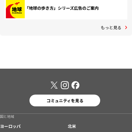
「地球の歩き方」シリーズ広告のご案内
もっと見る
コミュニティを見る
国と地域
ヨーロッパ
北米