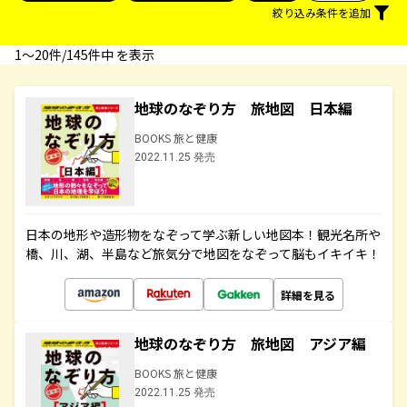
絞り込み条件を追加
1〜20件/145件中 を表示
地球のなぞり方 旅地図 日本編
BOOKS 旅と健康
2022.11.25 発売
日本の地形や造形物をなぞって学ぶ新しい地図本！観光名所や
橋、川、湖、半島など旅気分で地図をなぞって脳もイキイキ！
詳細を見る
地球のなぞり方 旅地図 アジア編
BOOKS 旅と健康
2022.11.25 発売