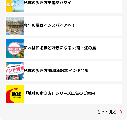
地球の歩き方♥偏愛ハワイ
今年の夏はインスパイアへ！
知れば知るほど好きになる 湘南・江の島
地球の歩き方45周年記念 インド特集
「地球の歩き方」シリーズ広告のご案内
もっと見る