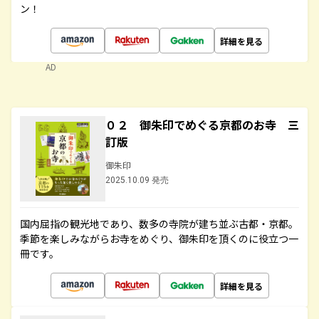
ン！
詳細を見る
AD
０２ 御朱印でめぐる京都のお寺 三
訂版
御朱印
2025.10.09 発売
国内屈指の観光地であり、数多の寺院が建ち並ぶ古都・京都。
季節を楽しみながらお寺をめぐり、御朱印を頂くのに役立つ一
冊です。
詳細を見る