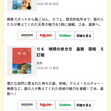
2026.08.06 発売
絶景スポットから島ごはん、カフェ、歴史的名所まで、島の人
たちが教えてくれた天草の魅力を1冊に凝縮。さあ、島旅へ。
詳細を見る
０６ 地球の歩き方 島旅 壱岐 ５
訂版
島旅
2025.06.12 発売
豊かな自然に恵まれた神々の島、壱岐。グルメ・カルチャー・
絶景など、島の人が教えてくれた壱岐の魅力を凝縮！さあ、島
旅へ！
詳細を見る