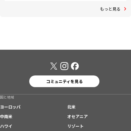
もっと見る
コミュニティを見る
国と地域
ヨーロッパ
北米
中南米
オセアニア
ハワイ
リゾート