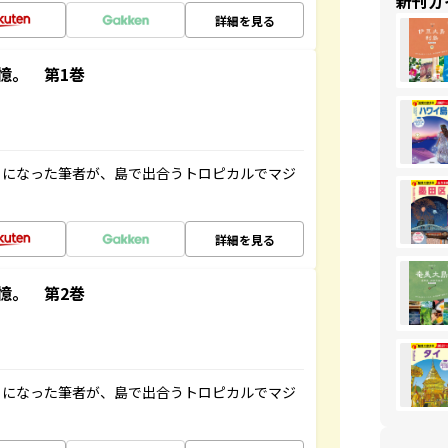
新刊ガ
詳細を見る
憶。 第1巻
とになった筆者が、島で出合うトロピカルでマジ
詳細を見る
憶。 第2巻
とになった筆者が、島で出合うトロピカルでマジ