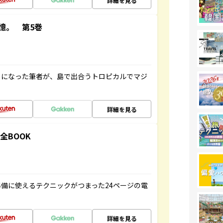
詳細を見る
憶。 第5巻
とになった筆者が、島で出合うトロピカルでマジ
詳細を見る
全BOOK
備に使えるテクニックがつまった24ページの電
詳細を見る