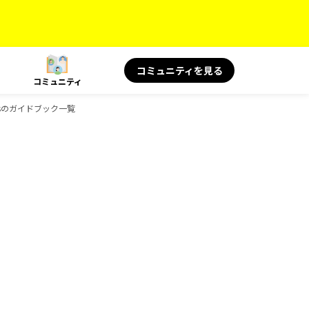
コミュニティを見る
コミュニティ
oksのガイドブック一覧