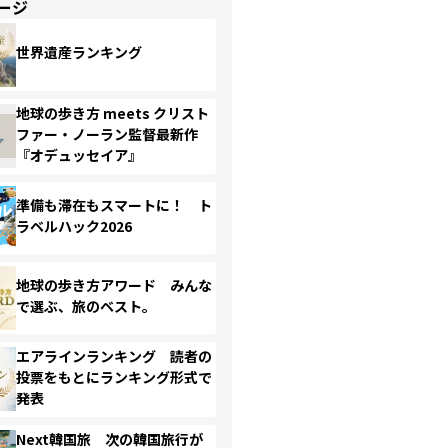
ージ
世界遺産ランキング
地球の歩き方 meets クリスト
ファー・ノーラン監督最新作
『オデュッセイア』
準備も滞在もスマートに！ ト
ラベルハック2026
地球の歩き方アワード みんな
で選ぶ、旅のベスト。
エアラインランキング 読者の
投票をもとにランキング形式で
発表
Next韓国旅 次の韓国旅行が