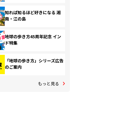
知れば知るほど好きになる 湘
南・江の島
地球の歩き方45周年記念 イン
ド特集
「地球の歩き方」シリーズ広告
のご案内
もっと見る