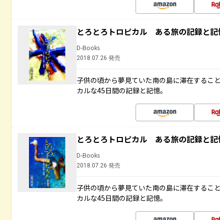
とろとろトロピカル ある旅の記録と記
D-Books
2018.07.26 発売
子供の頃から夢見ていた南の島に滞在するこ
カルな45日間の記録と記憶。
とろとろトロピカル ある旅の記録と記
D-Books
2018.07.26 発売
子供の頃から夢見ていた南の島に滞在するこ
カルな45日間の記録と記憶。