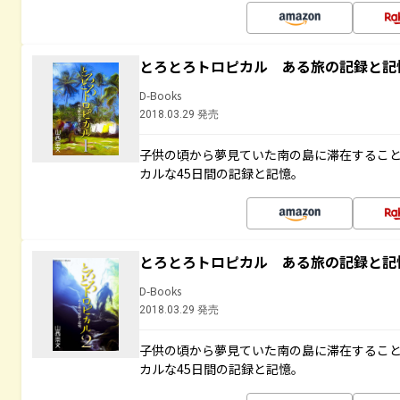
とろとろトロピカル ある旅の記録と記
D-Books
2018.03.29 発売
子供の頃から夢見ていた南の島に滞在するこ
カルな45日間の記録と記憶。
とろとろトロピカル ある旅の記録と記
D-Books
2018.03.29 発売
子供の頃から夢見ていた南の島に滞在するこ
カルな45日間の記録と記憶。