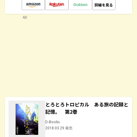
詳細を見る
AD
とろとろトロピカル ある旅の記録と
記憶。 第2巻
D-Books
2018.03.29 発売