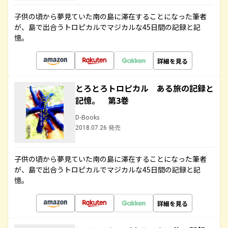
子供の頃から夢見ていた南の島に滞在することになった筆者
が、島で出合うトロピカルでマジカルな45日間の記録と記
憶。
詳細を見る
とろとろトロピカル ある旅の記録と
記憶。 第3巻
D-Books
2018.07.26 発売
子供の頃から夢見ていた南の島に滞在することになった筆者
が、島で出合うトロピカルでマジカルな45日間の記録と記
憶。
詳細を見る