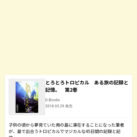
とろとろトロピカル ある旅の記録と
記憶。 第2巻
D-Books
2018.03.29 発売
子供の頃から夢見ていた南の島に滞在することになった筆者
が、島で出合うトロピカルでマジカルな45日間の記録と記