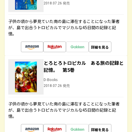
2018.07.26 発売
子供の頃から夢見ていた南の島に滞在することになった筆者
が、島で出合うトロピカルでマジカルな45日間の記録と記
憶。
詳細を見る
とろとろトロピカル ある旅の記録と
記憶。 第5巻
D-Books
2018.07.26 発売
子供の頃から夢見ていた南の島に滞在することになった筆者
が、島で出合うトロピカルでマジカルな45日間の記録と記
憶。
詳細を見る