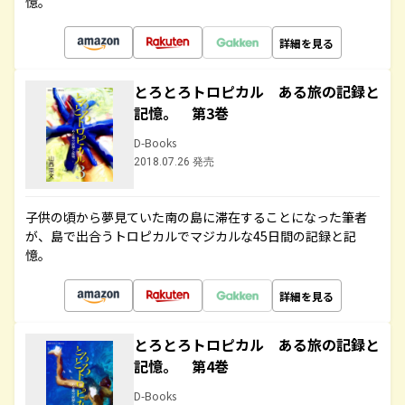
憶。
詳細を見る
とろとろトロピカル ある旅の記録と
記憶。 第3巻
D-Books
2018.07.26 発売
子供の頃から夢見ていた南の島に滞在することになった筆者
が、島で出合うトロピカルでマジカルな45日間の記録と記
憶。
詳細を見る
とろとろトロピカル ある旅の記録と
記憶。 第4巻
D-Books