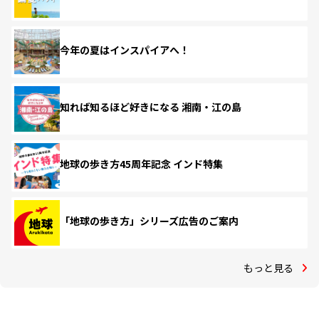
今年の夏はインスパイアへ！
知れば知るほど好きになる 湘南・江の島
地球の歩き方45周年記念 インド特集
「地球の歩き方」シリーズ広告のご案内
もっと見る