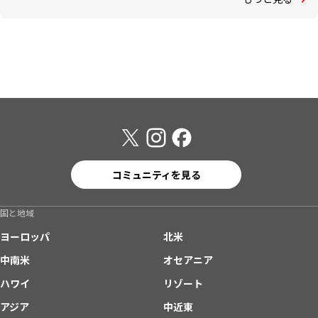
コミュニティを見る
国と地域
ヨーロッパ
北米
中南米
オセアニア
ハワイ
リゾート
アジア
中近東