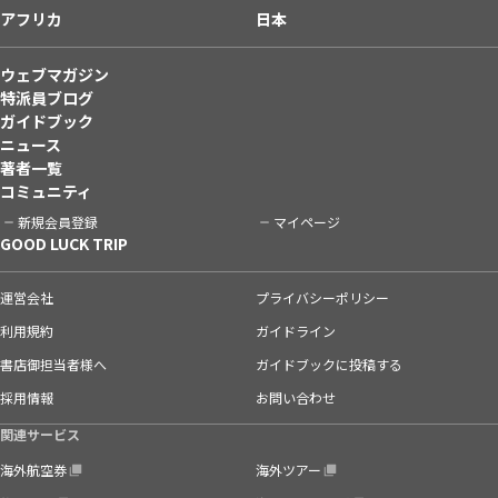
アフリカ
日本
ウェブマガジン
特派員ブログ
ガイドブック
ニュース
著者一覧
コミュニティ
新規会員登録
マイページ
GOOD LUCK TRIP
運営会社
プライバシーポリシー
利用規約
ガイドライン
書店御担当者様へ
ガイドブックに投稿する
採用情報
お問い合わせ
関連サービス
海外航空券
海外ツアー