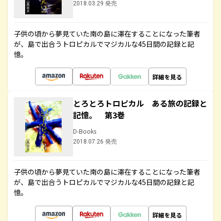
2018.03.29 発売
子供の頃から夢見ていた南の島に滞在することになった筆者
が、島で出合うトロピカルでマジカルな45日間の記録と記
憶。
詳細を見る
とろとろトロピカル ある旅の記録と
記憶。 第3巻
D-Books
2018.07.26 発売
子供の頃から夢見ていた南の島に滞在することになった筆者
が、島で出合うトロピカルでマジカルな45日間の記録と記
憶。
詳細を見る