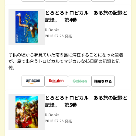
とろとろトロピカル ある旅の記録と
記憶。 第4巻
D-Books
2018.07.26 発売
子供の頃から夢見ていた南の島に滞在することになった筆者
が、島で出合うトロピカルでマジカルな45日間の記録と記
憶。
詳細を見る
とろとろトロピカル ある旅の記録と
記憶。 第5巻
D-Books
2018.07.26 発売