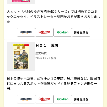
大ヒット「地球の歩き方 御朱印シリーズ」では初めてのコミ
ックエッセイ。イラストレーター柴田かおるが書きおろしまし
た
詳細を見る
Ｈ０１ 戦国
歴史時代
2025.10.23 発売
日本の城や古戦場、武将ゆかりの史跡、展示施設など、戦国時
代にまつわるスポットを徹底ガイドする歴史ファン必携の一
冊。
詳細を見る