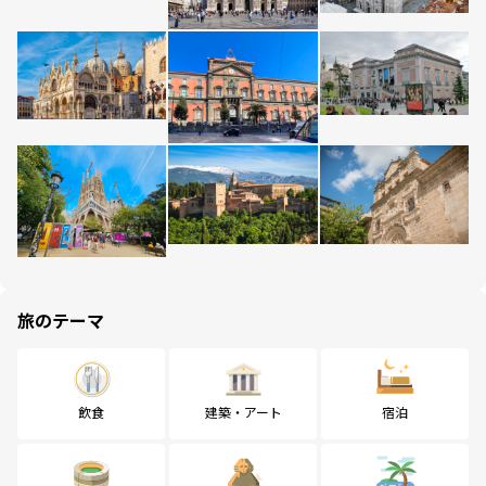
旅のテーマ
飲食
建築・アート
宿泊