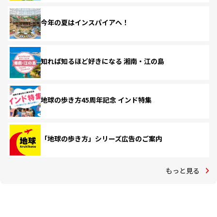
今年の夏はインスパイアへ！
知れば知るほど好きになる 湘南・江の島
地球の歩き方45周年記念 インド特集
「地球の歩き方」シリーズ広告のご案内
もっと見る