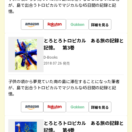
が、島で出合うトロピカルでマジカルな45日間の記録と記
憶。
詳細を見る
とろとろトロピカル ある旅の記録と
記憶。 第3巻
D-Books
2018.07.26 発売
子供の頃から夢見ていた南の島に滞在することになった筆者
が、島で出合うトロピカルでマジカルな45日間の記録と記
憶。
詳細を見る
とろとろトロピカル ある旅の記録と
記憶。 第4巻