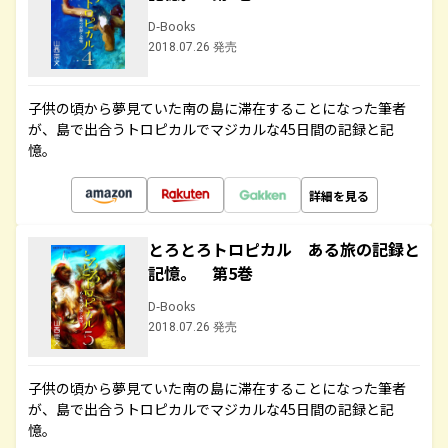
D-Books
2018.07.26 発売
子供の頃から夢見ていた南の島に滞在することになった筆者
が、島で出合うトロピカルでマジカルな45日間の記録と記
憶。
詳細を見る
とろとろトロピカル ある旅の記録と
記憶。 第5巻
D-Books
2018.07.26 発売
子供の頃から夢見ていた南の島に滞在することになった筆者
が、島で出合うトロピカルでマジカルな45日間の記録と記
憶。