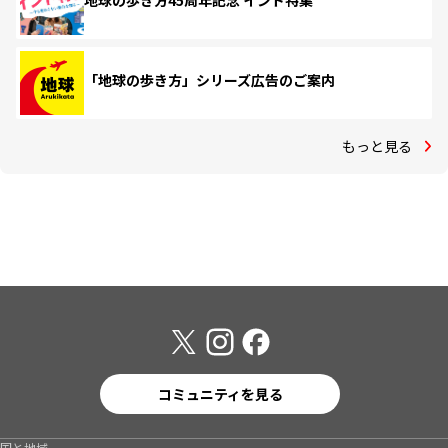
地球の歩き方45周年記念 インド特集
「地球の歩き方」シリーズ広告のご案内
もっと見る
コミュニティを見る
国と地域