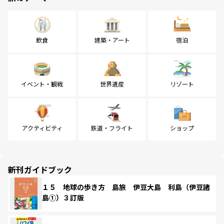
飲食
建築・アート
宿泊
イベント・観戦
世界遺産
リゾート
アクティビティ
鉄道・フライト
ショップ
新刊ガイドブック
１５ 地球の歩き方 島旅 伊豆大島 利島（伊豆諸
島①）３訂版