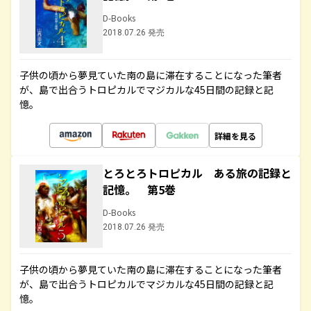
D-Books
2018.07.26 発売
子供の頃から夢見ていた南の島に滞在することになった筆者
が、島で出合うトロピカルでマジカルな45日間の記録と記
憶。
詳細を見る
とろとろトロピカル ある旅の記録と
記憶。 第5巻
D-Books
2018.07.26 発売
子供の頃から夢見ていた南の島に滞在することになった筆者
が、島で出合うトロピカルでマジカルな45日間の記録と記
憶。