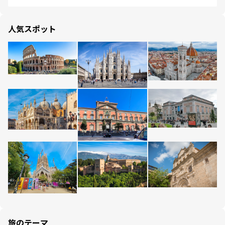
人気スポット
旅のテーマ