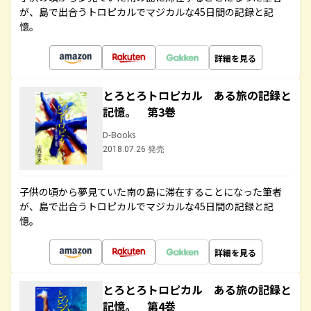
が、島で出合うトロピカルでマジカルな45日間の記録と記
憶。
詳細を見る
とろとろトロピカル ある旅の記録と
記憶。 第3巻
D-Books
2018.07.26 発売
子供の頃から夢見ていた南の島に滞在することになった筆者
が、島で出合うトロピカルでマジカルな45日間の記録と記
憶。
詳細を見る
とろとろトロピカル ある旅の記録と
記憶。 第4巻