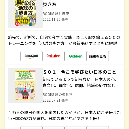
歩き方
BOOKS 旅と健康
2022.11.25 発売
旅先で、近所で、自宅で今すぐ実践！楽しく脳を鍛える５０の
トレーニングを「地球の歩き方」が最新脳科学とともに解説
詳細を見る
Ｓ０１ 今こそ学びたい日本のこと
知っているようで知らない 日本人の心、
食文化、職文化、信仰、地域の魅力など
BOOKS 旅の読み物
2022.07.21 発売
１万人の訪日外国人を案内したガイドが、日本人にこそ伝えた
い日本の魅力が満載。日本の再発見ができる１冊！