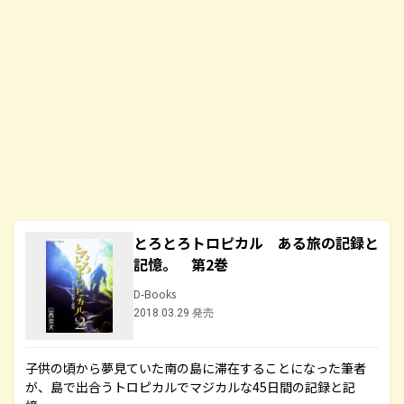
とろとろトロピカル ある旅の記録と
記憶。 第2巻
D-Books
2018.03.29 発売
子供の頃から夢見ていた南の島に滞在することになった筆者
が、島で出合うトロピカルでマジカルな45日間の記録と記