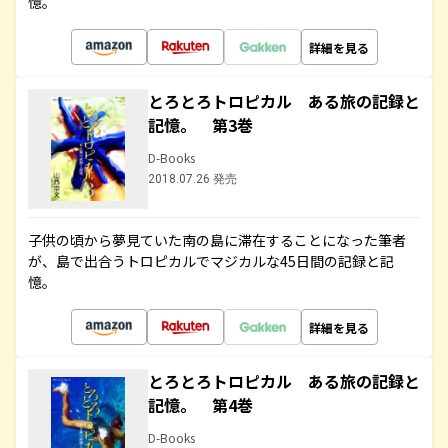
憶。
詳細を見る
とろとろトロピカル ある旅の記録と
記憶。 第3巻
D-Books
2018.07.26 発売
子供の頃から夢見ていた南の島に滞在することになった筆者
が、島で出合うトロピカルでマジカルな45日間の記録と記
憶。
詳細を見る
とろとろトロピカル ある旅の記録と
記憶。 第4巻
D-Books