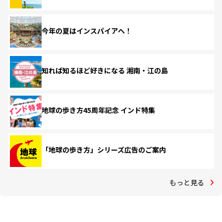
今年の夏はインスパイアへ！
知れば知るほど好きになる 湘南・江の島
地球の歩き方45周年記念 インド特集
「地球の歩き方」シリーズ広告のご案内
もっと見る