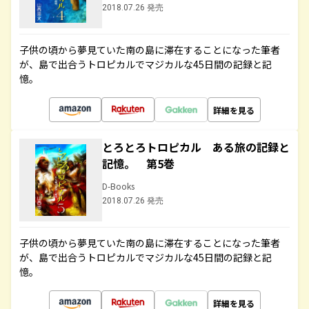
2018.07.26 発売
子供の頃から夢見ていた南の島に滞在することになった筆者
が、島で出合うトロピカルでマジカルな45日間の記録と記
憶。
詳細を見る
とろとろトロピカル ある旅の記録と
記憶。 第5巻
D-Books
2018.07.26 発売
子供の頃から夢見ていた南の島に滞在することになった筆者
が、島で出合うトロピカルでマジカルな45日間の記録と記
憶。
詳細を見る