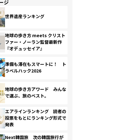
ージ
世界遺産ランキング
地球の歩き方 meets クリスト
ファー・ノーラン監督最新作
『オデュッセイア』
準備も滞在もスマートに！ ト
ラベルハック2026
地球の歩き方アワード みんな
で選ぶ、旅のベスト。
エアラインランキング 読者の
投票をもとにランキング形式で
発表
Next韓国旅 次の韓国旅行が