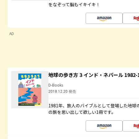
をなぞって脳もイキイキ！
AD
地球の歩き方 3 インド・ネパール 1982
D-Books
2018.12.20 発売
1981年、旅人のバイブルとして登場した地
の旅を思い出して欲しい1冊です。