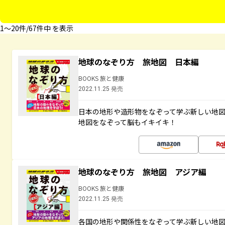
1〜20件/67件中 を表示
地球のなぞり方 旅地図 日本編
BOOKS 旅と健康
2022.11.25 発売
日本の地形や造形物をなぞって学ぶ新しい地
地図をなぞって脳もイキイキ！
地球のなぞり方 旅地図 アジア編
BOOKS 旅と健康
2022.11.25 発売
各国の地形や関係性をなぞって学ぶ新しい地