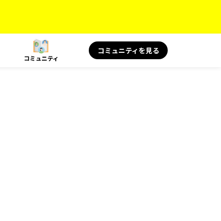
コミュニティを見る
コミュニティ