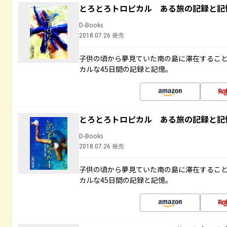
とろとろトロピカル ある旅の記録と記
D-Books
2018.07.26 発売
子供の頃から夢見ていた南の島に滞在するこ
カルな45日間の記録と記憶。
とろとろトロピカル ある旅の記録と記
D-Books
2018.07.26 発売
子供の頃から夢見ていた南の島に滞在するこ
カルな45日間の記録と記憶。