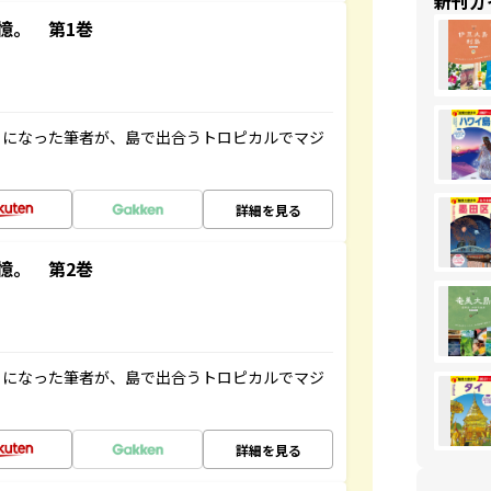
新刊ガ
憶。 第1巻
とになった筆者が、島で出合うトロピカルでマジ
詳細を見る
憶。 第2巻
とになった筆者が、島で出合うトロピカルでマジ
詳細を見る