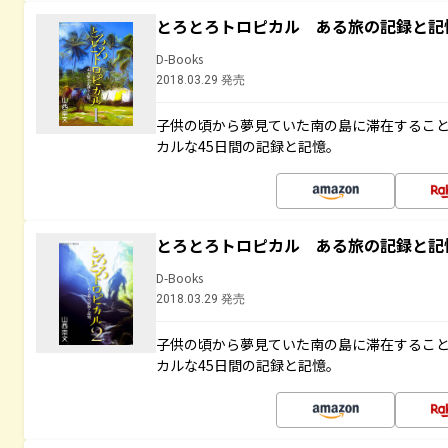
とろとろトロピカル ある旅の記録と記
D-Books
2018.03.29 発売
子供の頃から夢見ていた南の島に滞在するこ
カルな45日間の記録と記憶。
とろとろトロピカル ある旅の記録と記
D-Books
2018.03.29 発売
子供の頃から夢見ていた南の島に滞在するこ
カルな45日間の記録と記憶。