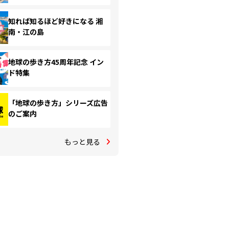
知れば知るほど好きになる 湘
南・江の島
地球の歩き方45周年記念 イン
ド特集
「地球の歩き方」シリーズ広告
のご案内
もっと見る