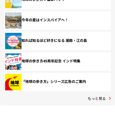
今年の夏はインスパイアへ！
知れば知るほど好きになる 湘南・江の島
地球の歩き方45周年記念 インド特集
「地球の歩き方」シリーズ広告のご案内
もっと見る