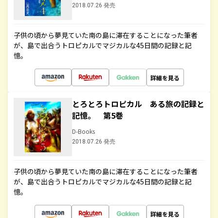
2018.07.26 発売
子供の頃から夢見ていた南の島に滞在することになった筆者
が、島で出合うトロピカルでマジカルな45日間の記録と記
憶。
詳細を見る
とろとろトロピカル ある旅の記録と
記憶。 第5巻
D-Books
2018.07.26 発売
子供の頃から夢見ていた南の島に滞在することになった筆者
が、島で出合うトロピカルでマジカルな45日間の記録と記
憶。
詳細を見る