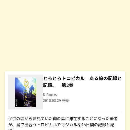
とろとろトロピカル ある旅の記録と
記憶。 第2巻
D-Books
2018.03.29 発売
子供の頃から夢見ていた南の島に滞在することになった筆者
が、島で出合うトロピカルでマジカルな45日間の記録と記