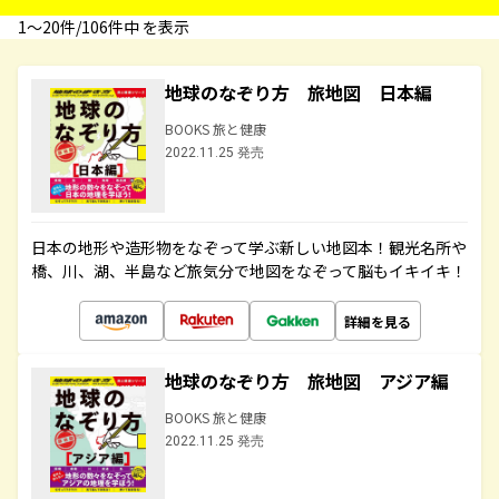
1〜20件/106件中 を表示
地球のなぞり方 旅地図 日本編
BOOKS 旅と健康
2022.11.25 発売
日本の地形や造形物をなぞって学ぶ新しい地図本！観光名所や
橋、川、湖、半島など旅気分で地図をなぞって脳もイキイキ！
詳細を見る
地球のなぞり方 旅地図 アジア編
BOOKS 旅と健康
2022.11.25 発売