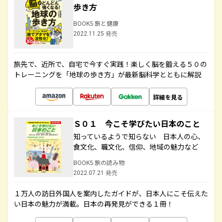
歩き方
BOOKS 旅と健康
2022.11.25 発売
旅先で、近所で、自宅で今すぐ実践！楽しく脳を鍛える５０の
トレーニングを「地球の歩き方」が最新脳科学とともに解説
詳細を見る
Ｓ０１ 今こそ学びたい日本のこと
知っているようで知らない 日本人の心、
食文化、職文化、信仰、地域の魅力など
BOOKS 旅の読み物
2022.07.21 発売
１万人の訪日外国人を案内したガイドが、日本人にこそ伝えた
い日本の魅力が満載。日本の再発見ができる１冊！