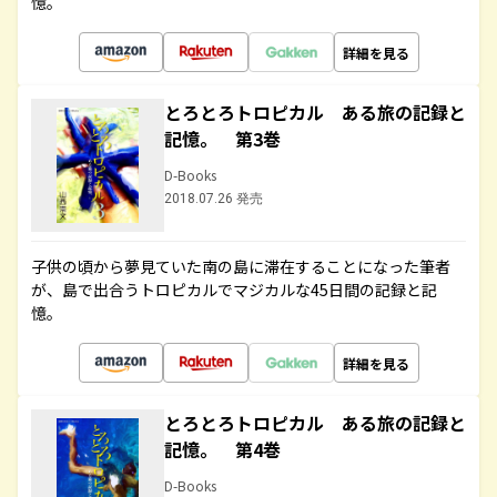
憶。
詳細を見る
とろとろトロピカル ある旅の記録と
記憶。 第3巻
D-Books
2018.07.26 発売
子供の頃から夢見ていた南の島に滞在することになった筆者
が、島で出合うトロピカルでマジカルな45日間の記録と記
憶。
詳細を見る
とろとろトロピカル ある旅の記録と
記憶。 第4巻
D-Books