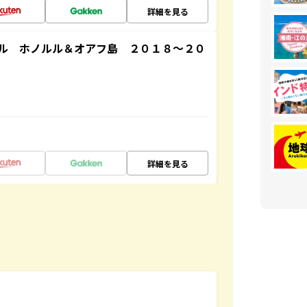
詳細を見る
ル ホノルル＆オアフ島 ２０１８～２０
詳細を見る