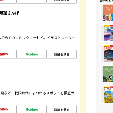
新刊ガ
開運さんぽ
は初めてのコミックエッセイ。イラストレーター
詳細を見る
施設など、戦国時代にまつわるスポットを徹底ガ
詳細を見る