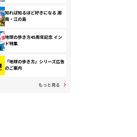
知れば知るほど好きになる 湘
南・江の島
地球の歩き方45周年記念 イン
ド特集
「地球の歩き方」シリーズ広告
のご案内
もっと見る