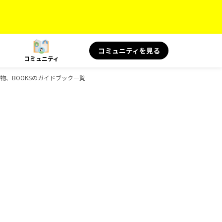
コミュニティを見る
コミュニティ
読み物、BOOKSのガイドブック一覧