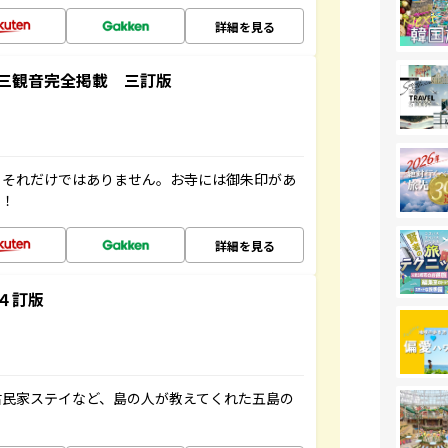
詳細を見る
三観音完全掲載 三訂版
。それだけではありません。お寺には御朱印があ
す！
詳細を見る
４訂版
古民家ステイなど、島の人が教えてくれた五島の