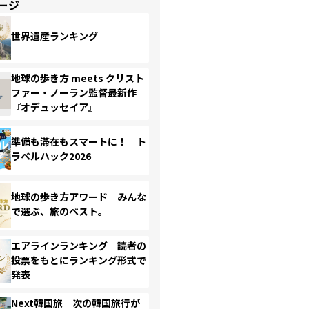
ージ
世界遺産ランキング
地球の歩き方 meets クリスト
ファー・ノーラン監督最新作
『オデュッセイア』
準備も滞在もスマートに！ ト
ラベルハック2026
地球の歩き方アワード みんな
で選ぶ、旅のベスト。
エアラインランキング 読者の
投票をもとにランキング形式で
発表
Next韓国旅 次の韓国旅行が