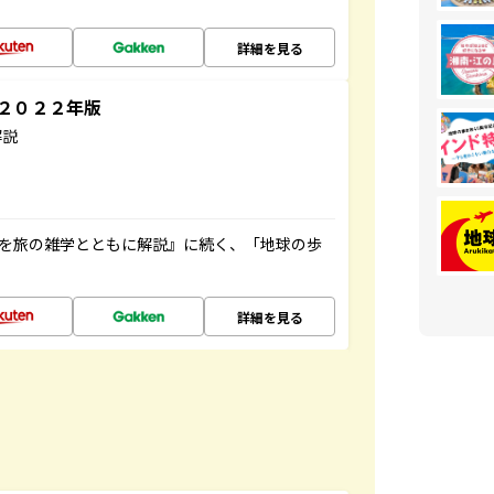
詳細を見る
～２０２２年版
解説
域を旅の雑学とともに解説』に続く、「地球の歩
詳細を見る