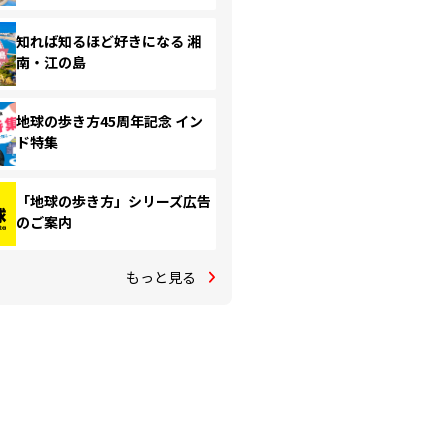
知れば知るほど好きになる 湘
南・江の島
地球の歩き方45周年記念 イン
ド特集
「地球の歩き方」シリーズ広告
のご案内
もっと見る