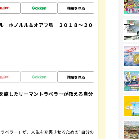
詳細を見る
ル ホノルル＆オアフ島 ２０１８～２０
詳細を見る
を旅したリーマントラベラーが教える自分
ラベラー」が、人生を充実させるための“自分の