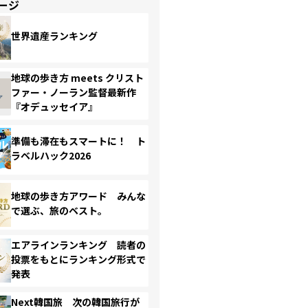
ージ
世界遺産ランキング
地球の歩き方 meets クリスト
ファー・ノーラン監督最新作
『オデュッセイア』
準備も滞在もスマートに！ ト
ラベルハック2026
地球の歩き方アワード みんな
で選ぶ、旅のベスト。
エアラインランキング 読者の
投票をもとにランキング形式で
発表
Next韓国旅 次の韓国旅行が