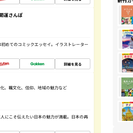
新刊ガ
開運さんぽ
は初めてのコミックエッセイ。イラストレーター
詳細を見る
文化、職文化、信仰、地域の魅力など
本人にこそ伝えたい日本の魅力が満載。日本の再