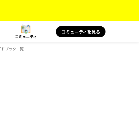
コミュニティを見る
コミュニティ
ガイドブック一覧