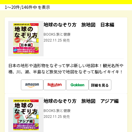
1〜20件/146件中 を表示
地球のなぞり方 旅地図 日本編
BOOKS 旅と健康
2022.11.25 発売
日本の地形や造形物をなぞって学ぶ新しい地図本！観光名所や
橋、川、湖、半島など旅気分で地図をなぞって脳もイキイキ！
詳細を見る
地球のなぞり方 旅地図 アジア編
BOOKS 旅と健康
2022.11.25 発売