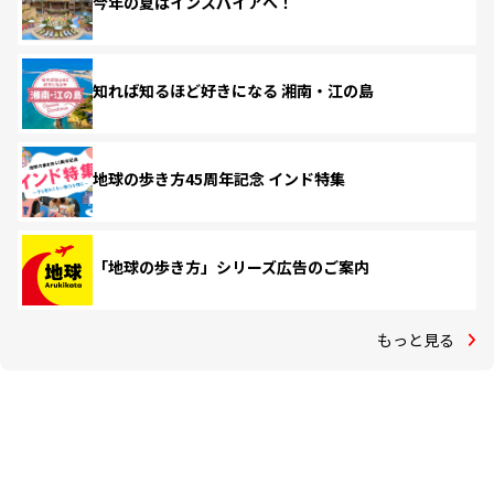
今年の夏はインスパイアへ！
知れば知るほど好きになる 湘南・江の島
地球の歩き方45周年記念 インド特集
「地球の歩き方」シリーズ広告のご案内
もっと見る