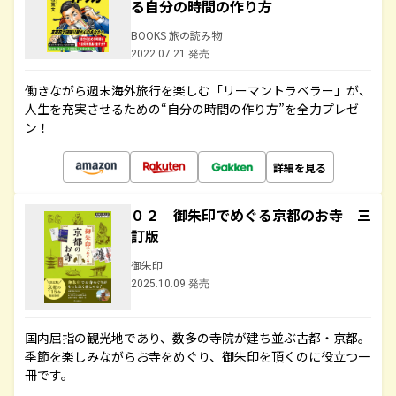
る自分の時間の作り方
BOOKS 旅の読み物
2022.07.21 発売
働きながら週末海外旅行を楽しむ「リーマントラベラー」が、
人生を充実させるための“自分の時間の作り方”を全力プレゼ
ン！
詳細を見る
０２ 御朱印でめぐる京都のお寺 三
訂版
御朱印
2025.10.09 発売
国内屈指の観光地であり、数多の寺院が建ち並ぶ古都・京都。
季節を楽しみながらお寺をめぐり、御朱印を頂くのに役立つ一
冊です。