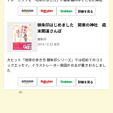
詳細を見る
御朱印はじめました 関東の神社 週
末開運さんぽ
御朱印
2016.12.22 発売
大ヒット「地球の歩き方 御朱印シリーズ」では初めてのコミ
ックエッセイ。イラストレーター柴田かおるが書きおろしまし
た
詳細を見る
AD