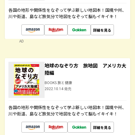
各国の地形や関係性をなぞって学ぶ新しい地図本！国境や州、
川や街道、島など旅気分で地図をなぞって脳もイキイキ！
詳細を見る
AD
地球のなぞり方 旅地図 アメリカ大
陸編
BOOKS 旅と健康
2022.10.14 発売
各国の地形や関係性をなぞって学ぶ新しい地図本！国境や州、
川や街道、島など旅気分で地図をなぞって脳もイキイキ！
詳細を見る