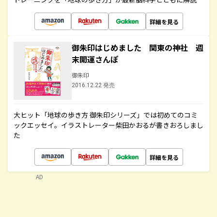
詳細を見る
御朱印はじめました 関東の神社 週
末開運さんぽ
御朱印
2016.12.22 発売
大ヒット「地球の歩き方 御朱印シリーズ」では初めてのコミ
ックエッセイ。イラストレーター柴田かおるが書きおろしまし
た
詳細を見る
AD