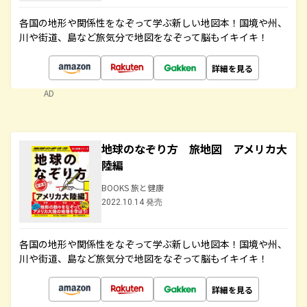
各国の地形や関係性をなぞって学ぶ新しい地図本！国境や州、
川や街道、島など旅気分で地図をなぞって脳もイキイキ！
詳細を見る
AD
地球のなぞり方 旅地図 アメリカ大
陸編
BOOKS 旅と健康
2022.10.14 発売
各国の地形や関係性をなぞって学ぶ新しい地図本！国境や州、
川や街道、島など旅気分で地図をなぞって脳もイキイキ！
詳細を見る