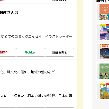
新刊ガ
開運さんぽ
は初めてのコミックエッセイ。イラストレーター
詳細を見る
文化、職文化、信仰、地域の魅力など
本人にこそ伝えたい日本の魅力が満載。日本の再