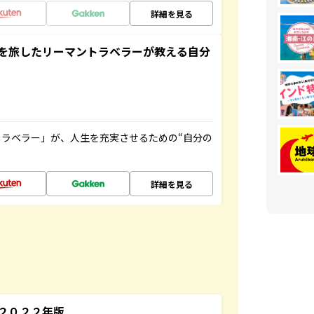
詳細を見る
を旅したリーマントラベラーが教える自分
ラベラー」が、人生を充実させるための“自分の
詳細を見る
～２０２２年版