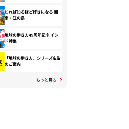
知れば知るほど好きになる 湘
南・江の島
地球の歩き方45周年記念 イン
ド特集
「地球の歩き方」シリーズ広告
のご案内
もっと見る