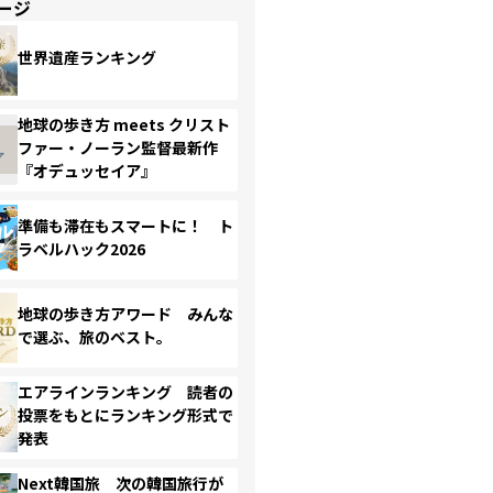
ージ
世界遺産ランキング
地球の歩き方 meets クリスト
ファー・ノーラン監督最新作
『オデュッセイア』
準備も滞在もスマートに！ ト
ラベルハック2026
地球の歩き方アワード みんな
で選ぶ、旅のベスト。
エアラインランキング 読者の
投票をもとにランキング形式で
発表
Next韓国旅 次の韓国旅行が