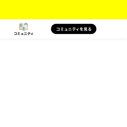
コミュニティを見る
コミュニティ