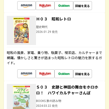
詳細を見る
Ｈ０３ 昭和レトロ
歴史時代
2026.01.29 発売
昭和の風景、家電、乗り物、駄菓子、喫茶店、カルチャーまで
網羅。懐かしさと驚きが詰まった昭和レトロの魅力を旅するガ
イド。
詳細を見る
Ｓ０３ 史跡と神話の舞台をホロホ
ロ！ ハワイカルチャーさんぽ
BOOKS 旅の読み物
2024.03.22 発売