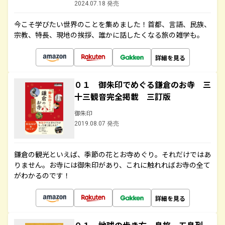
2024.07.18 発売
今こそ学びたい世界のことを集めました！首都、言語、民族、
宗教、特長、現地の挨拶、誰かに話したくなる旅の雑学も。
詳細を見る
０１ 御朱印でめぐる鎌倉のお寺 三
十三観音完全掲載 三訂版
御朱印
2019.08.07 発売
鎌倉の観光といえば、季節の花とお寺めぐり。それだけではあ
りません。お寺には御朱印があり、これに触れればお寺の全て
がわかるのです！
詳細を見る