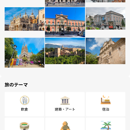
旅のテーマ
飲食
建築・アート
宿泊