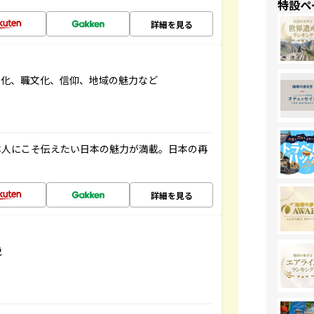
特設ペ
詳細を見る
文化、職文化、信仰、地域の魅力など
本人にこそ伝えたい日本の魅力が満載。日本の再
詳細を見る
説