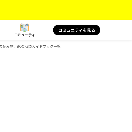
コミュニティを見る
コミュニティ
旅の読み物、BOOKSのガイドブック一覧