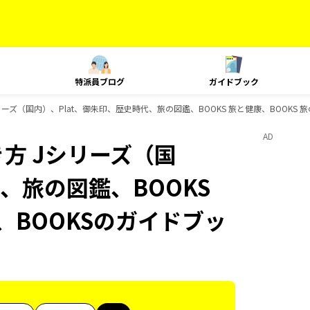
特派員ブログ
ガイドブック
ーズ（国内）、Plat、御朱印、歴史時代、旅の図鑑、BOOKS 旅と健康、BOOKS 
AD
方 Jシリーズ（国
、旅の図鑑、BOOKS
、BOOKSのガイドブッ