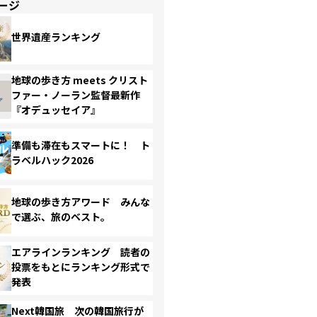
ージ
世界遺産ランキング
地球の歩き方 meets クリスト
ファー・ノーラン監督最新作
『オデュッセイア』
準備も滞在もスマートに！ ト
ラベルハック2026
地球の歩き方アワード みんな
で選ぶ、旅のベスト。
エアラインランキング 読者の
投票をもとにランキング形式で
発表
Next韓国旅 次の韓国旅行が