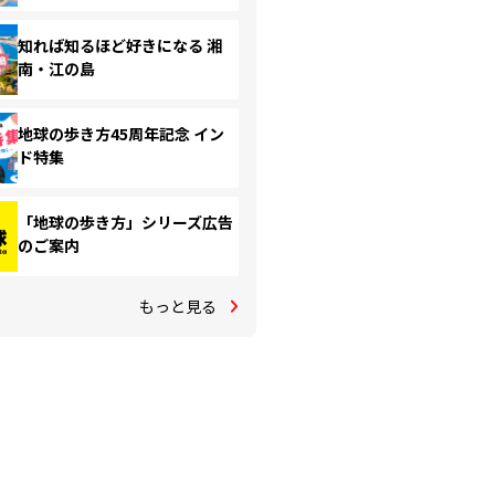
知れば知るほど好きになる 湘
南・江の島
地球の歩き方45周年記念 イン
ド特集
「地球の歩き方」シリーズ広告
のご案内
もっと見る