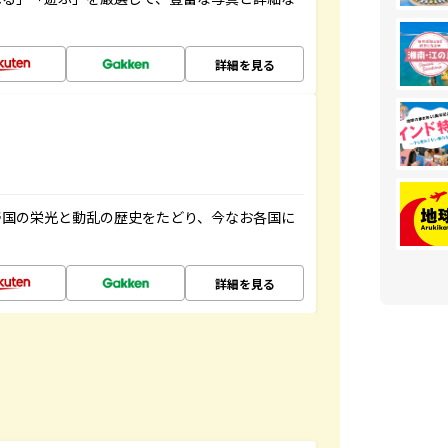
詳細を見る
帝国の栄光と動乱の歴史をたどり、今なお各国に
詳細を見る