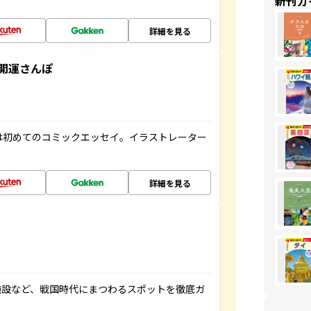
新刊ガ
詳細を見る
開運さんぽ
は初めてのコミックエッセイ。イラストレーター
詳細を見る
施設など、戦国時代にまつわるスポットを徹底ガ