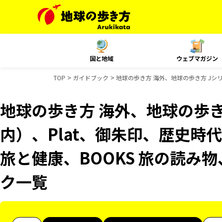
国と地域
ウェブマガジン
TOP
ガイドブック
地球の歩き方 海外、地球の歩き方 Jシリ
地球の歩き方 海外、地球の歩き
内）、Plat、御朱印、歴史時代
旅と健康、BOOKS 旅の読み物
ク一覧