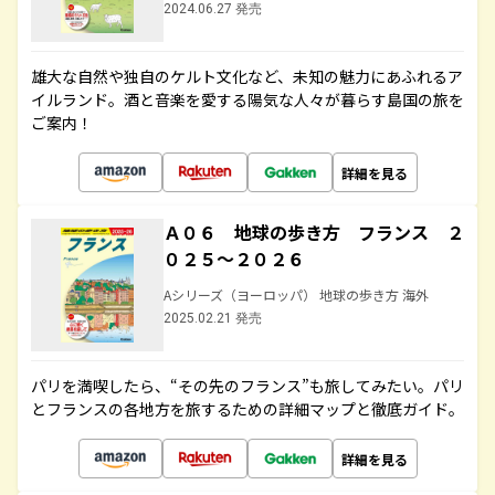
2024.06.27 発売
雄大な自然や独自のケルト文化など、未知の魅力にあふれるア
イルランド。酒と音楽を愛する陽気な人々が暮らす島国の旅を
ご案内！
詳細を見る
Ａ０６ 地球の歩き方 フランス ２
０２５～２０２６
Aシリーズ（ヨーロッパ） 地球の歩き方 海外
2025.02.21 発売
パリを満喫したら、“その先のフランス”も旅してみたい。パリ
とフランスの各地方を旅するための詳細マップと徹底ガイド。
詳細を見る