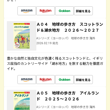
詳細を見る
Ａ０４ 地球の歩き方 スコットラン
ド＆湖水地方 ２０２６～２０２７
Aシリーズ（ヨーロッパ） 地球の歩き方 海外
2026.02.19 発売
豊かな自然と独自文化が色濃く残るスコットランドと、イギリ
ス屈指のカントリーサイド「湖水地方」を旅する魅力を徹底ガ
イド。
詳細を見る
Ａ０５ 地球の歩き方 アイルラン
ド ２０２５～２０２６
Aシリーズ（ヨーロッパ） 地球の歩き方 海外