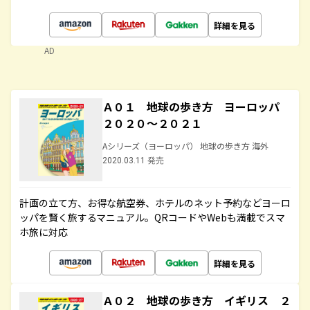
詳細を見る
AD
Ａ０１ 地球の歩き方 ヨーロッパ
２０２０～２０２１
Aシリーズ（ヨーロッパ） 地球の歩き方 海外
2020.03.11 発売
計画の立て方、お得な航空券、ホテルのネット予約などヨーロ
ッパを賢く旅するマニュアル。QRコードやWebも満載でスマ
ホ旅に対応
詳細を見る
Ａ０２ 地球の歩き方 イギリス ２