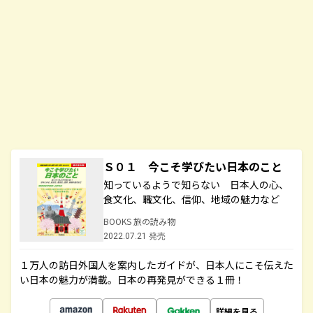
Ｓ０１ 今こそ学びたい日本のこと
知っているようで知らない 日本人の心、
食文化、職文化、信仰、地域の魅力など
BOOKS 旅の読み物
2022.07.21 発売
１万人の訪日外国人を案内したガイドが、日本人にこそ伝えた
い日本の魅力が満載。日本の再発見ができる１冊！
詳細を見る