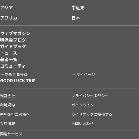
アジア
中近東
アフリカ
日本
ウェブマガジン
特派員ブログ
ガイドブック
ニュース
著者一覧
コミュニティ
新規会員登録
マイページ
GOOD LUCK TRIP
運営会社
プライバシーポリシー
利用規約
ガイドライン
書店御担当者様へ
ガイドブックに投稿する
採用情報
お問い合わせ
関連サービス