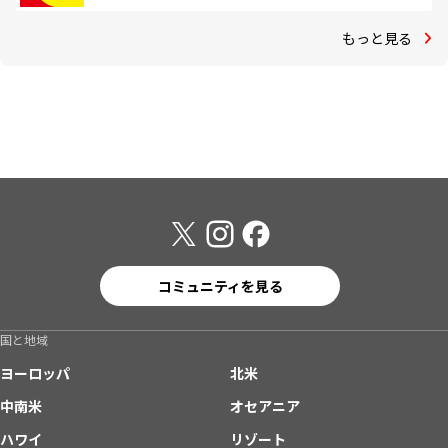
もっと見る
コミュニティを見る
国と地域
ヨーロッパ
北米
中南米
オセアニア
ハワイ
リゾート