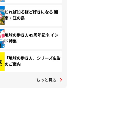
知れば知るほど好きになる 湘
南・江の島
地球の歩き方45周年記念 イン
ド特集
「地球の歩き方」シリーズ広告
のご案内
もっと見る