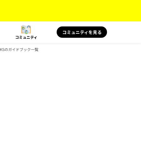
コミュニティを見る
コミュニティ
OOKSのガイドブック一覧