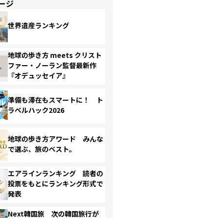
ージ
世界遺産ランキング
地球の歩き方 meets クリスト
ファー・ノーラン監督最新作
『オデュッセイア』
準備も滞在もスマートに！ ト
ラベルハック2026
地球の歩き方アワード みんな
で選ぶ、旅のベスト。
エアラインランキング 読者の
投票をもとにランキング形式で
発表
Next韓国旅 次の韓国旅行が