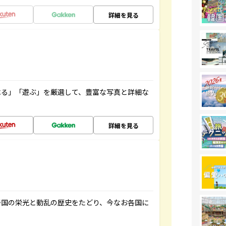
詳細を見る
べる」「遊ぶ」を厳選して、豊富な写真と詳細な
詳細を見る
帝国の栄光と動乱の歴史をたどり、今なお各国に