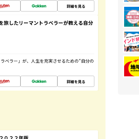
詳細を見る
を旅したリーマントラベラーが教える自分
ラベラー」が、人生を充実させるための“自分の
詳細を見る
～２０２２年版