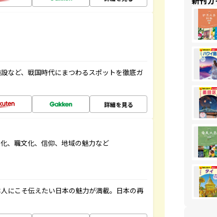
新刊ガ
施設など、戦国時代にまつわるスポットを徹底ガ
詳細を見る
文化、職文化、信仰、地域の魅力など
本人にこそ伝えたい日本の魅力が満載。日本の再