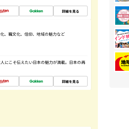
詳細を見る
文化、職文化、信仰、地域の魅力など
本人にこそ伝えたい日本の魅力が満載。日本の再
詳細を見る