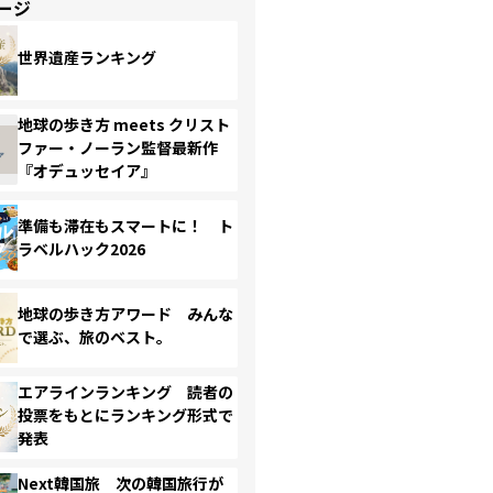
ージ
世界遺産ランキング
地球の歩き方 meets クリスト
ファー・ノーラン監督最新作
『オデュッセイア』
準備も滞在もスマートに！ ト
ラベルハック2026
地球の歩き方アワード みんな
で選ぶ、旅のベスト。
エアラインランキング 読者の
投票をもとにランキング形式で
発表
Next韓国旅 次の韓国旅行が