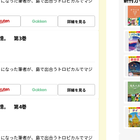
新刊ガ
とになった筆者が、島で出合うトロピカルでマジ
詳細を見る
憶。 第3巻
とになった筆者が、島で出合うトロピカルでマジ
詳細を見る
憶。 第4巻
とになった筆者が、島で出合うトロピカルでマジ