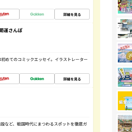
詳細を見る
開運さんぽ
は初めてのコミックエッセイ。イラストレーター
詳細を見る
施設など、戦国時代にまつわるスポットを徹底ガ