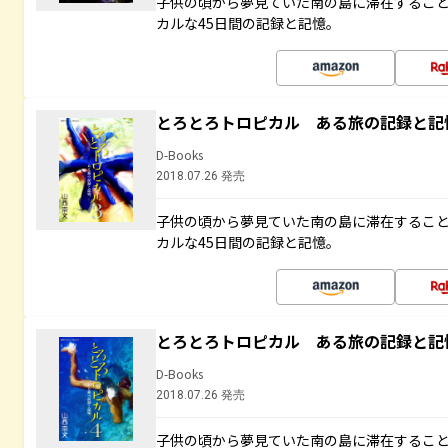
子供の頃から夢見ていた南の島に滞在するこ
カルな45日間の記録と記憶。
とろとろトロピカル ある旅の記録と記
D-Books
2018.07.26 発売
子供の頃から夢見ていた南の島に滞在するこ
カルな45日間の記録と記憶。
とろとろトロピカル ある旅の記録と記
D-Books
2018.07.26 発売
子供の頃から夢見ていた南の島に滞在するこ