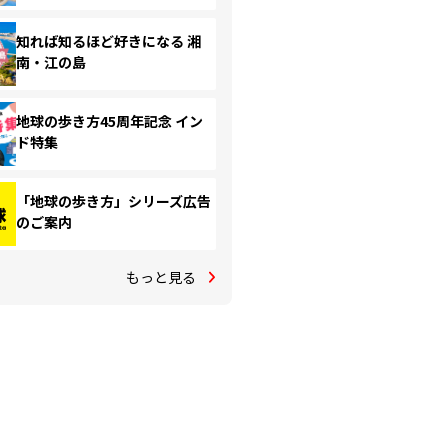
知れば知るほど好きになる 湘
南・江の島
地球の歩き方45周年記念 イン
ド特集
「地球の歩き方」シリーズ広告
のご案内
もっと見る