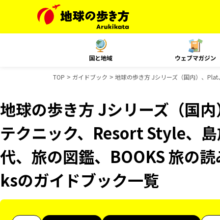
国と地域
ウェブマガジン
TOP
ガイドブック
地球の歩き方 Jシリーズ（国内）、Plat
地球の歩き方 Jシリーズ（国内）
テクニック、Resort Styl
代、旅の図鑑、BOOKS 旅の読み
ksのガイドブック一覧