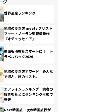
ージ
世界遺産ランキング
地球の歩き方 meets クリスト
ファー・ノーラン監督最新作
『オデュッセイア』
準備も滞在もスマートに！ ト
ラベルハック2026
地球の歩き方アワード みんな
で選ぶ、旅のベスト。
エアラインランキング 読者の
投票をもとにランキング形式で
発表
Next韓国旅 次の韓国旅行が