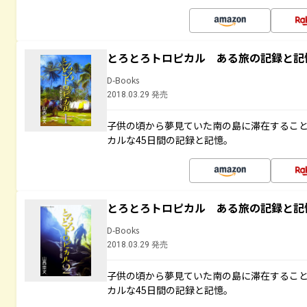
とろとろトロピカル ある旅の記録と記
D-Books
2018.03.29 発売
子供の頃から夢見ていた南の島に滞在するこ
カルな45日間の記録と記憶。
とろとろトロピカル ある旅の記録と記
D-Books
2018.03.29 発売
子供の頃から夢見ていた南の島に滞在するこ
カルな45日間の記録と記憶。