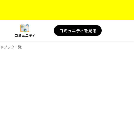
コミュニティを見る
コミュニティ
イドブック一覧