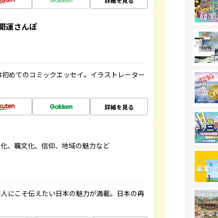
詳細を見る
開運さんぽ
は初めてのコミックエッセイ。イラストレーター
詳細を見る
文化、職文化、信仰、地域の魅力など
本人にこそ伝えたい日本の魅力が満載。日本の再