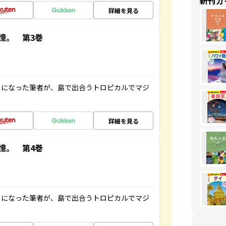
新刊ガ
詳細を見る
憶。 第3巻
とになった筆者が、島で出合うトロピカルでマジ
詳細を見る
憶。 第4巻
とになった筆者が、島で出合うトロピカルでマジ