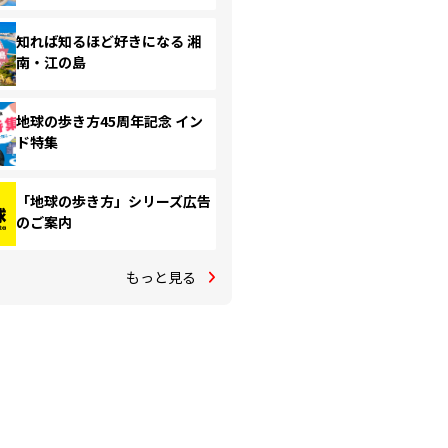
知れば知るほど好きになる 湘
南・江の島
地球の歩き方45周年記念 イン
ド特集
「地球の歩き方」シリーズ広告
のご案内
もっと見る