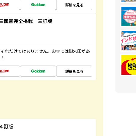
詳細を見る
三観音完全掲載 三訂版
。それだけではありません。お寺には御朱印があ
す！
詳細を見る
４訂版