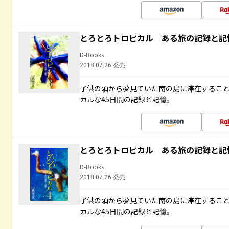
とろとろトロピカル ある旅の記録と記
D-Books
2018.07.26 発売
子供の頃から夢見ていた南の島に滞在するこ
カルな45日間の記録と記憶。
とろとろトロピカル ある旅の記録と記
D-Books
2018.07.26 発売
子供の頃から夢見ていた南の島に滞在するこ
カルな45日間の記録と記憶。