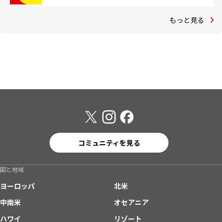
もっと見る
コミュニティを見る
国と地域
ヨーロッパ
北米
中南米
オセアニア
ハワイ
リゾート