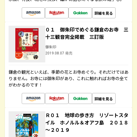
詳細を見る
０１ 御朱印でめぐる鎌倉のお寺 三
十三観音完全掲載 三訂版
御朱印
2019.08.07 発売
鎌倉の観光といえば、季節の花とお寺めぐり。それだけではあ
りません。お寺には御朱印があり、これに触れればお寺の全て
がわかるのです！
詳細を見る
Ｒ０１ 地球の歩き方 リゾートスタ
イル ホノルル＆オアフ島 ２０１８
～２０１９