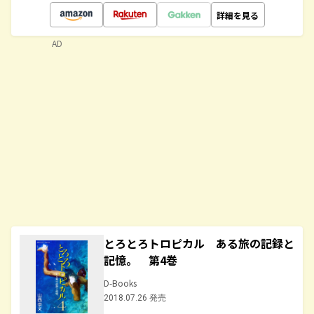
詳細を見る
AD
とろとろトロピカル ある旅の記録と
記憶。 第4巻
D-Books
2018.07.26 発売