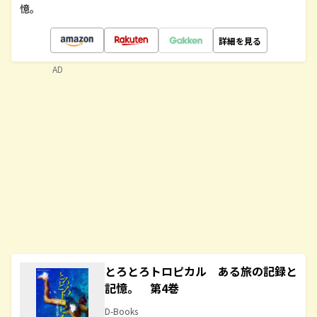
憶。
詳細を見る
AD
とろとろトロピカル ある旅の記録と
記憶。 第4巻
D-Books