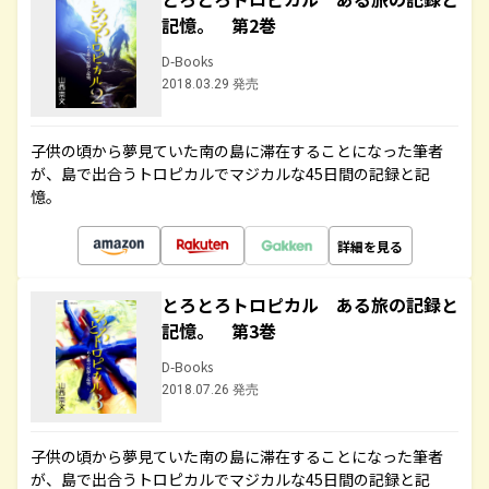
記憶。 第2巻
D-Books
2018.03.29 発売
子供の頃から夢見ていた南の島に滞在することになった筆者
が、島で出合うトロピカルでマジカルな45日間の記録と記
憶。
詳細を見る
とろとろトロピカル ある旅の記録と
記憶。 第3巻
D-Books
2018.07.26 発売
子供の頃から夢見ていた南の島に滞在することになった筆者
が、島で出合うトロピカルでマジカルな45日間の記録と記