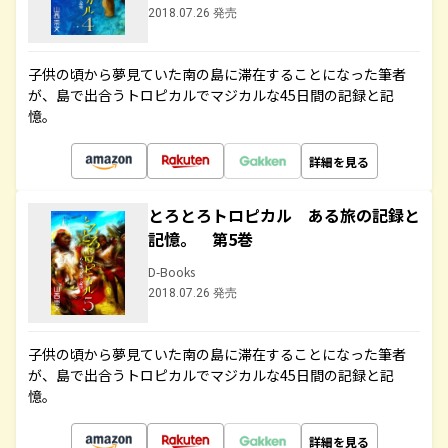
2018.07.26 発売
子供の頃から夢見ていた南の島に滞在することになった筆者
が、島で出合うトロピカルでマジカルな45日間の記録と記
憶。
詳細を見る
とろとろトロピカル ある旅の記録と
記憶。 第5巻
D-Books
2018.07.26 発売
子供の頃から夢見ていた南の島に滞在することになった筆者
が、島で出合うトロピカルでマジカルな45日間の記録と記
憶。
詳細を見る