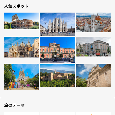
人気スポット
旅のテーマ