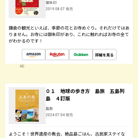
御朱印
2019.08.07 発売
鎌倉の観光といえば、季節の花とお寺めぐり。それだけではあ
りません。お寺には御朱印があり、これに触れればお寺の全て
がわかるのです！
詳細を見る
AD
０１ 地球の歩き方 島旅 五島列
島 ４訂版
島旅
2024.07.04 発売
ようこそ！世界遺産の教会、絶品島ごはん、古民家ステイな