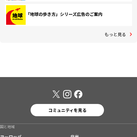
「地球の歩き方」シリーズ広告のご案内
もっと見る
コミュニティを見る
国と地域
ヨーロッパ
北米