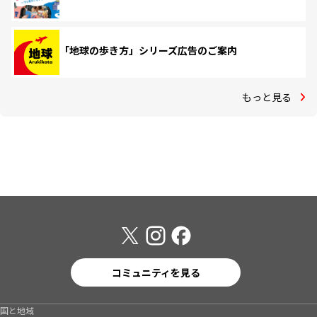
「地球の歩き方」シリーズ広告のご案内
もっと見る
コミュニティを見る
国と地域