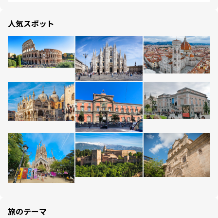
人気スポット
旅のテーマ