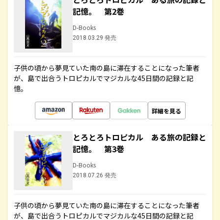
記憶。 第2巻
D-Books
2018.03.29 発売
子供の頃から夢見ていた南の島に滞在することになった筆者
が、島で出合うトロピカルでマジカルな45日間の記録と記
憶。
詳細を見る
とろとろトロピカル ある旅の記録と
記憶。 第3巻
D-Books
2018.07.26 発売
子供の頃から夢見ていた南の島に滞在することになった筆者
が、島で出合うトロピカルでマジカルな45日間の記録と記