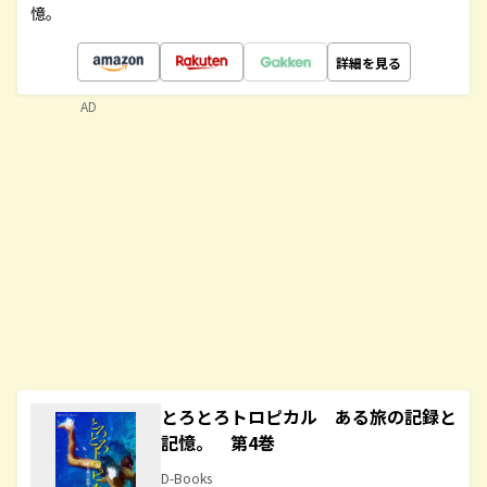
憶。
詳細を見る
AD
とろとろトロピカル ある旅の記録と
記憶。 第4巻
D-Books