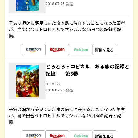
2018.07.26 発売
子供の頃から夢見ていた南の島に滞在することになった筆者
が、島で出合うトロピカルでマジカルな45日間の記録と記
憶。
詳細を見る
とろとろトロピカル ある旅の記録と
記憶。 第5巻
D-Books
2018.07.26 発売
子供の頃から夢見ていた南の島に滞在することになった筆者
が、島で出合うトロピカルでマジカルな45日間の記録と記
憶。
詳細を見る