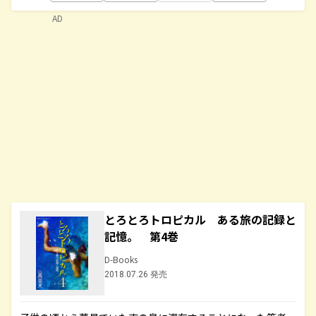
AD
とろとろトロピカル ある旅の記録と
記憶。 第4巻
D-Books
2018.07.26 発売