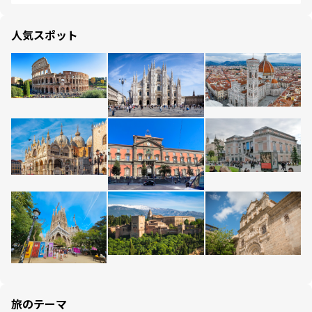
人気スポット
旅のテーマ