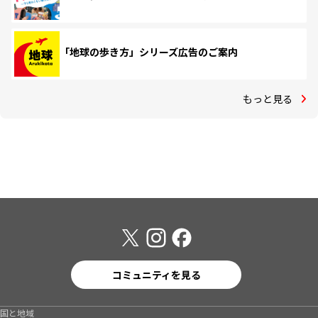
「地球の歩き方」シリーズ広告のご案内
もっと見る
コミュニティを見る
国と地域