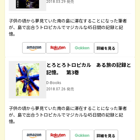
2018.03.29 発売
子供の頃から夢見ていた南の島に滞在することになった筆者
が、島で出合うトロピカルでマジカルな45日間の記録と記
憶。
詳細を見る
とろとろトロピカル ある旅の記録と
記憶。 第3巻
D-Books
2018.07.26 発売
子供の頃から夢見ていた南の島に滞在することになった筆者
が、島で出合うトロピカルでマジカルな45日間の記録と記
憶。
詳細を見る