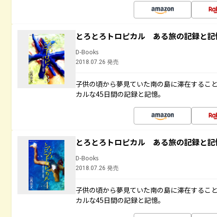
とろとろトロピカル ある旅の記録と記
D-Books
2018.07.26 発売
子供の頃から夢見ていた南の島に滞在するこ
カルな45日間の記録と記憶。
とろとろトロピカル ある旅の記録と記
D-Books
2018.07.26 発売
子供の頃から夢見ていた南の島に滞在するこ
カルな45日間の記録と記憶。