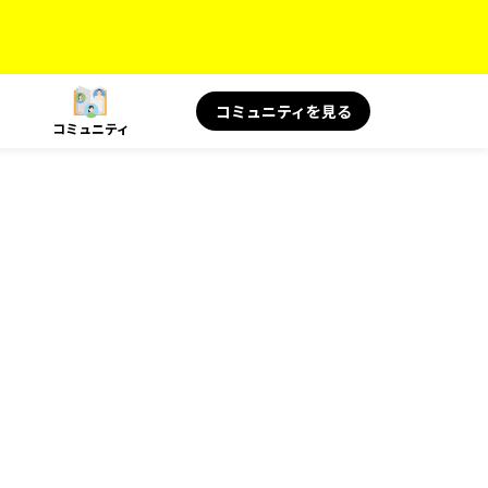
コミュニティを見る
コミュニティ