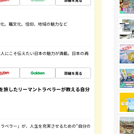
詳細を見る
文化、職文化、信仰、地域の魅力など
本人にこそ伝えたい日本の魅力が満載。日本の再
詳細を見る
を旅したリーマントラベラーが教える自分
ラベラー」が、人生を充実させるための“自分の