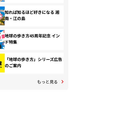
知れば知るほど好きになる 湘
南・江の島
地球の歩き方45周年記念 イン
ド特集
「地球の歩き方」シリーズ広告
のご案内
もっと見る