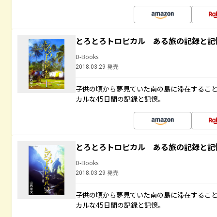
とろとろトロピカル ある旅の記録と記
D-Books
2018.03.29 発売
子供の頃から夢見ていた南の島に滞在するこ
カルな45日間の記録と記憶。
とろとろトロピカル ある旅の記録と記
D-Books
2018.03.29 発売
子供の頃から夢見ていた南の島に滞在するこ
カルな45日間の記録と記憶。