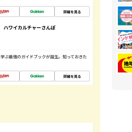
詳細を見る
 ハワイカルチャーさんぽ
く学ぶ最強のガイドブックが誕生。知っておきた
詳細を見る