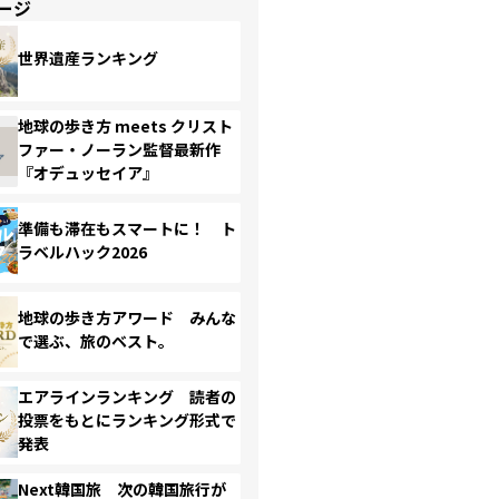
ージ
世界遺産ランキング
地球の歩き方 meets クリスト
ファー・ノーラン監督最新作
『オデュッセイア』
準備も滞在もスマートに！ ト
ラベルハック2026
地球の歩き方アワード みんな
で選ぶ、旅のベスト。
エアラインランキング 読者の
投票をもとにランキング形式で
発表
Next韓国旅 次の韓国旅行が