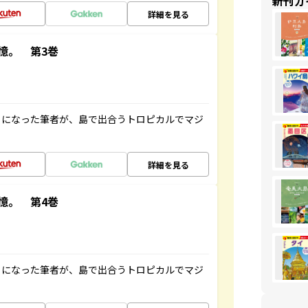
新刊ガ
詳細を見る
憶。 第3巻
とになった筆者が、島で出合うトロピカルでマジ
詳細を見る
憶。 第4巻
とになった筆者が、島で出合うトロピカルでマジ