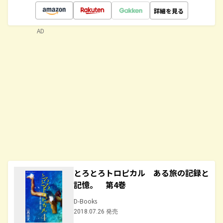
詳細を見る
AD
とろとろトロピカル ある旅の記録と
記憶。 第4巻
D-Books
2018.07.26 発売