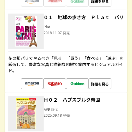
詳細を見る
０１ 地球の歩き方 Ｐｌａｔ パリ
Plat
2018.11.07 発売
花の都パリでやるべき「見る」「買う」「食べる」「遊ぶ」を
厳選して、豊富な写真と詳細な図解で案内するビジュアルガイ
ド。
詳細を見る
Ｈ０２ ハプスブルク帝国
歴史時代
2025.09.18 発売