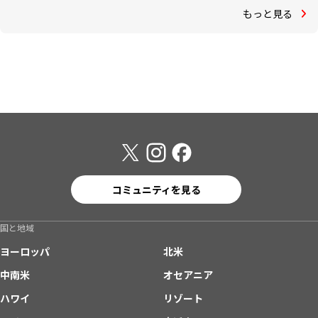
もっと見る
コミュニティを見る
国と地域
ヨーロッパ
北米
中南米
オセアニア
ハワイ
リゾート