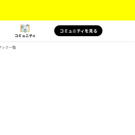
コミュニティを見る
コミュニティ
ドブック一覧