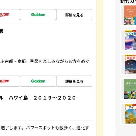
新刊ガ
詳細を見る
版
並ぶ古都・京都。季節を楽しみながらお寺をめぐ
詳細を見る
ル ハワイ島 ２０１９～２０２０
を魅了します。パワースポットも数多く、進化す