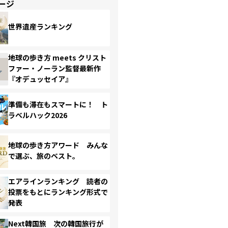
ージ
世界遺産ランキング
地球の歩き方 meets クリスト
ファー・ノーラン監督最新作
『オデュッセイア』
準備も滞在もスマートに！ ト
ラベルハック2026
地球の歩き方アワード みんな
で選ぶ、旅のベスト。
エアラインランキング 読者の
投票をもとにランキング形式で
発表
Next韓国旅 次の韓国旅行が