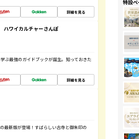
特設ペ
詳細を見る
 ハワイカルチャーさんぽ
く学ぶ最強のガイドブックが誕生。知っておきた
詳細を見る
寺の最新版が登場！すばらしい古寺と御朱印の