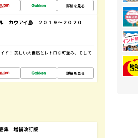
詳細を見る
ル カウアイ島 ２０１９～２０２０
イド！ 美しい大自然とレトロな町並み、そして
詳細を見る
壱集 増補改訂版