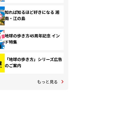
知れば知るほど好きになる 湘
南・江の島
地球の歩き方45周年記念 イン
ド特集
「地球の歩き方」シリーズ広告
のご案内
もっと見る