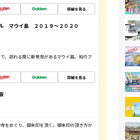
詳細を見る
ル マウイ島 ２０１９～２０２０
まで、訪れる度に新発見があるマウイ島。旬のフ
詳細を見る
版
お寺をめぐり、御朱印を頂く。御朱印の頂き方か