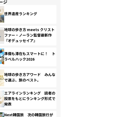
ージ
世界遺産ランキング
地球の歩き方 meets クリスト
ファー・ノーラン監督最新作
『オデュッセイア』
準備も滞在もスマートに！ ト
ラベルハック2026
地球の歩き方アワード みんな
で選ぶ、旅のベスト。
エアラインランキング 読者の
投票をもとにランキング形式で
発表
Next韓国旅 次の韓国旅行が