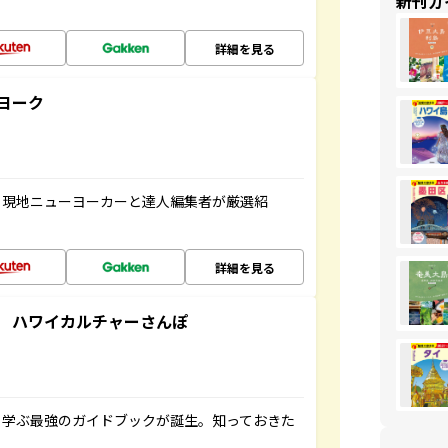
新刊ガ
詳細を見る
ヨーク
、現地ニューヨーカーと達人編集者が厳選紹
詳細を見る
 ハワイカルチャーさんぽ
く学ぶ最強のガイドブックが誕生。知っておきた