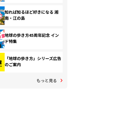
知れば知るほど好きになる 湘
南・江の島
地球の歩き方45周年記念 イン
ド特集
「地球の歩き方」シリーズ広告
のご案内
もっと見る