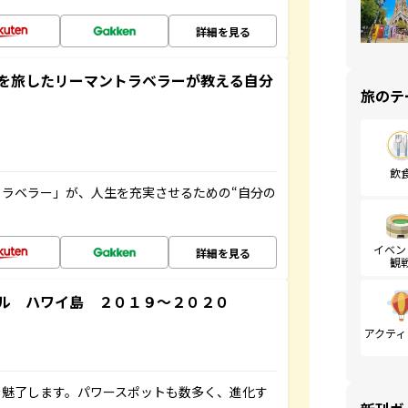
詳細を見る
を旅したリーマントラベラーが教える自分
旅のテ
飲
ラベラー」が、人生を充実させるための“自分の
イベン
詳細を見る
観
ル ハワイ島 ２０１９～２０２０
アクティ
を魅了します。パワースポットも数多く、進化す