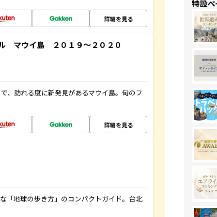
特設ペ
詳細を見る
ル マウイ島 ２０１９～２０２０
まで、訪れる度に新発見があるマウイ島。旬のフ
詳細を見る
利な「地球の歩き方」のコンパクトガイド。台北