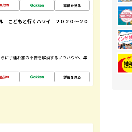
詳細を見る
ル こどもと行くハワイ ２０２０～２０
さらに子連れ旅の不安を解消するノウハウや、年
詳細を見る