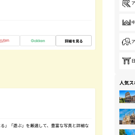
詳細を見る
人気ス
べる」「遊ぶ」を厳選して、豊富な写真と詳細な