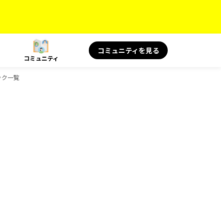
コミュニティを見る
コミュニティ
ブック一覧