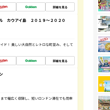
詳細を見る
ル カウアイ島 ２０１９～２０２０
イド！ 美しい大自然とレトロな町並み、そして
詳細を見る
ン
トまで幅広く収録し、短いロンドン滞在でも効率