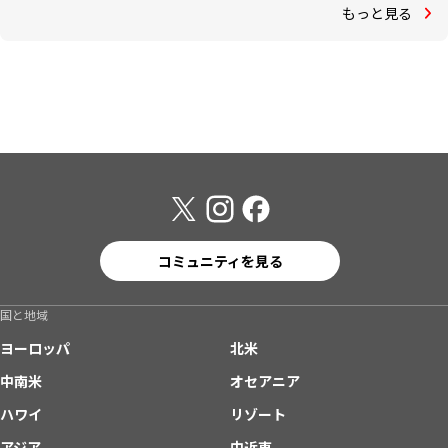
もっと見る
コミュニティを見る
国と地域
ヨーロッパ
北米
中南米
オセアニア
ハワイ
リゾート
アジア
中近東