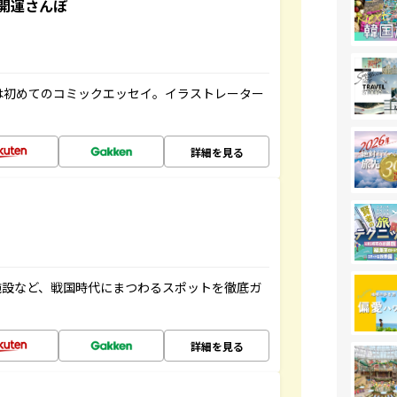
開運さんぽ
は初めてのコミックエッセイ。イラストレーター
詳細を見る
施設など、戦国時代にまつわるスポットを徹底ガ
詳細を見る