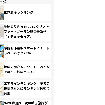
ージ
世界遺産ランキング
地球の歩き方 meets クリスト
ファー・ノーラン監督最新作
『オデュッセイア』
準備も滞在もスマートに！ ト
ラベルハック2026
地球の歩き方アワード みんな
で選ぶ、旅のベスト。
エアラインランキング 読者の
投票をもとにランキング形式で
発表
Next韓国旅 次の韓国旅行が