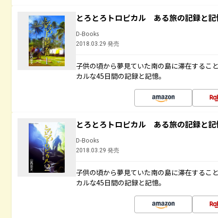
とろとろトロピカル ある旅の記録と記
D-Books
2018.03.29 発売
子供の頃から夢見ていた南の島に滞在するこ
カルな45日間の記録と記憶。
とろとろトロピカル ある旅の記録と記
D-Books
2018.03.29 発売
子供の頃から夢見ていた南の島に滞在するこ
カルな45日間の記録と記憶。