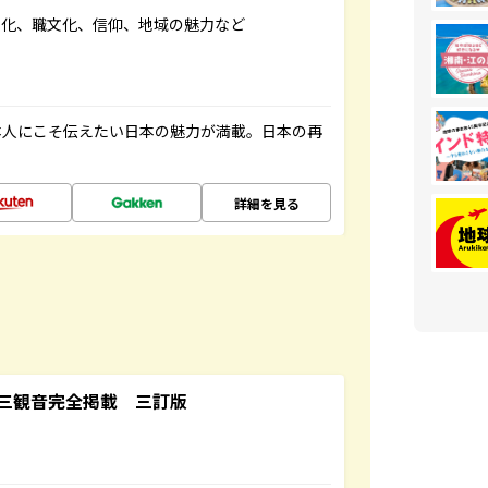
文化、職文化、信仰、地域の魅力など
本人にこそ伝えたい日本の魅力が満載。日本の再
詳細を見る
三観音完全掲載 三訂版