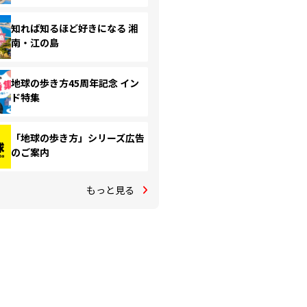
知れば知るほど好きになる 湘
南・江の島
地球の歩き方45周年記念 イン
ド特集
「地球の歩き方」シリーズ広告
のご案内
もっと見る