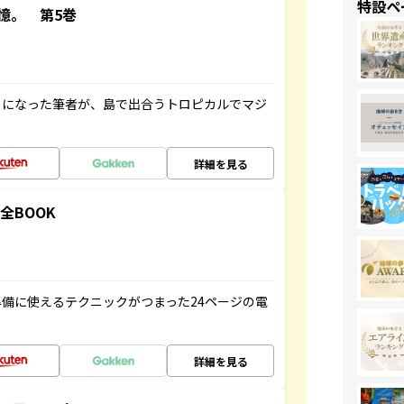
特設ペ
憶。 第5巻
とになった筆者が、島で出合うトロピカルでマジ
詳細を見る
全BOOK
備に使えるテクニックがつまった24ページの電
詳細を見る