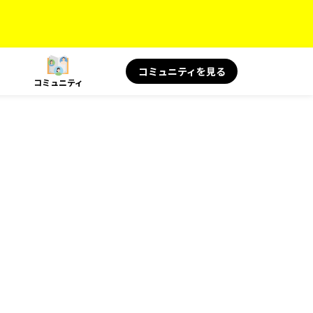
コミュニティを見る
コミュニティ