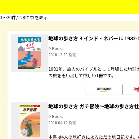
1〜20件/128件中 を表示
地球の歩き方 3 インド・ネパール 1982
D-Books
2018.12.20 発売
1981年、旅人のバイブルとして登場した地
の旅を思い出して欲しい1冊です。
地球の歩き方 ガチ冒険～地球の歩き方
D-Books
2018.04.12 発売
本書は4人の旅好きによるただの旅日記です。