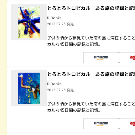
とろとろトロピカル ある旅の記録と記
D-Books
2018.07.26 発売
子供の頃から夢見ていた南の島に滞在するこ
カルな45日間の記録と記憶。
とろとろトロピカル ある旅の記録と記
D-Books
2018.07.26 発売
子供の頃から夢見ていた南の島に滞在するこ
カルな45日間の記録と記憶。