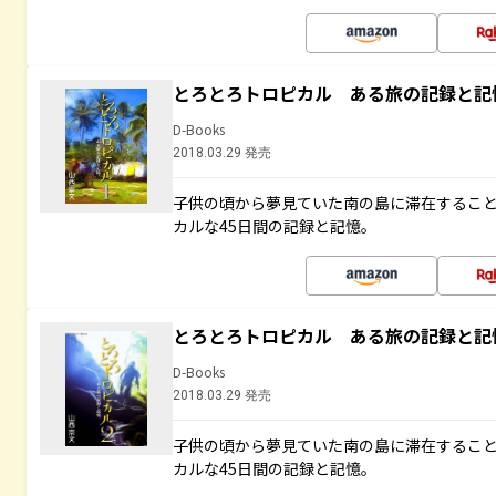
とろとろトロピカル ある旅の記録と記
D-Books
2018.03.29 発売
子供の頃から夢見ていた南の島に滞在するこ
カルな45日間の記録と記憶。
とろとろトロピカル ある旅の記録と記
D-Books
2018.03.29 発売
子供の頃から夢見ていた南の島に滞在するこ
カルな45日間の記録と記憶。