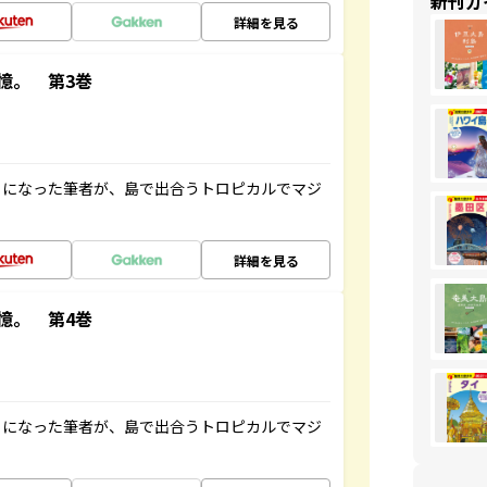
新刊ガ
詳細を見る
憶。 第3巻
とになった筆者が、島で出合うトロピカルでマジ
詳細を見る
憶。 第4巻
とになった筆者が、島で出合うトロピカルでマジ