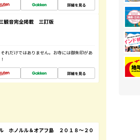
詳細を見る
三観音完全掲載 三訂版
。それだけではありません。お寺には御朱印があ
す！
詳細を見る
ル ホノルル＆オアフ島 ２０１８～２０