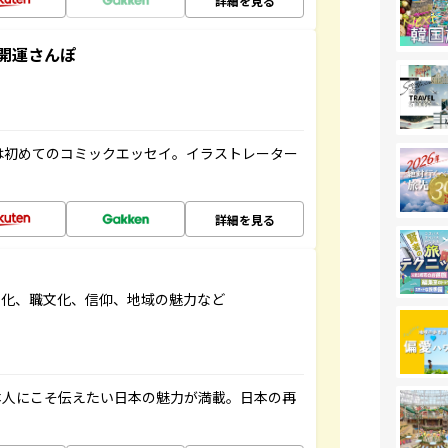
詳細を見る
開運さんぽ
は初めてのコミックエッセイ。イラストレーター
詳細を見る
文化、職文化、信仰、地域の魅力など
本人にこそ伝えたい日本の魅力が満載。日本の再