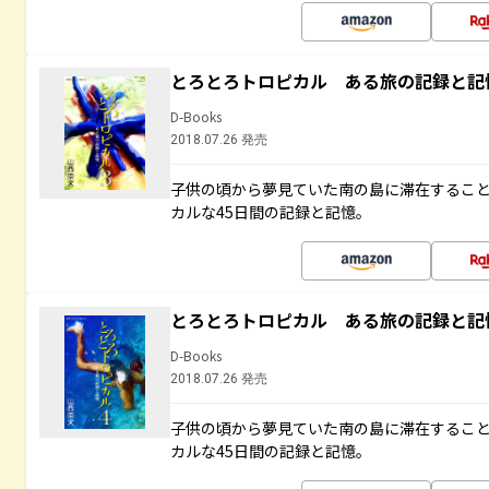
とろとろトロピカル ある旅の記録と記
D-Books
2018.07.26 発売
子供の頃から夢見ていた南の島に滞在するこ
カルな45日間の記録と記憶。
とろとろトロピカル ある旅の記録と記
D-Books
2018.07.26 発売
子供の頃から夢見ていた南の島に滞在するこ
カルな45日間の記録と記憶。