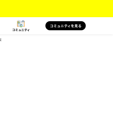
コミュニティを見る
コミュニティ
覧