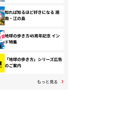
知れば知るほど好きになる 湘
南・江の島
地球の歩き方45周年記念 イン
ド特集
「地球の歩き方」シリーズ広告
のご案内
もっと見る