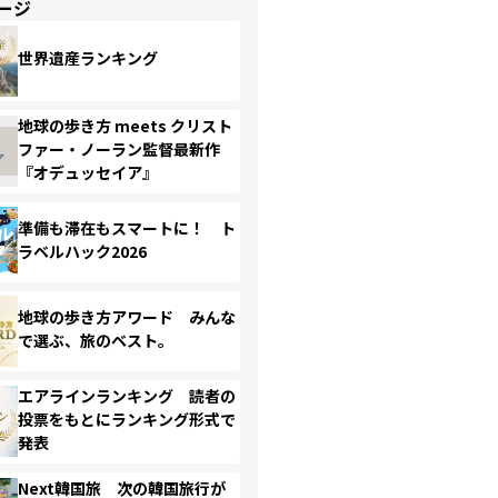
ージ
世界遺産ランキング
地球の歩き方 meets クリスト
ファー・ノーラン監督最新作
『オデュッセイア』
準備も滞在もスマートに！ ト
ラベルハック2026
地球の歩き方アワード みんな
で選ぶ、旅のベスト。
エアラインランキング 読者の
投票をもとにランキング形式で
発表
Next韓国旅 次の韓国旅行が